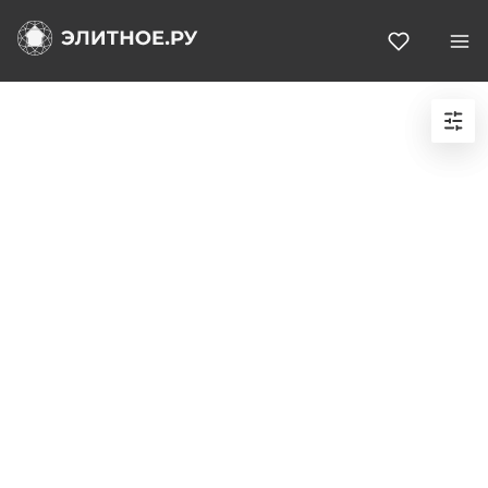
Избранн
Подходящих объектов не найдено