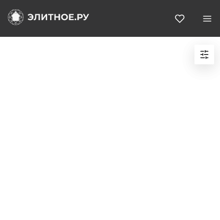
Избранн
Подходящих объектов не найдено