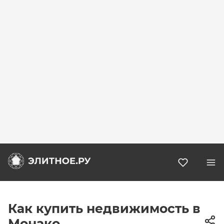
Избранн
Как купить недвижимость в
Монако