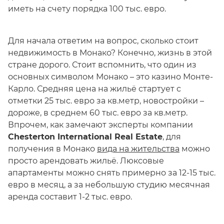
иметь на счету порядка 100 тыс. евро.
Для начала ответим на вопрос, сколько стоит
недвижимость в Монако? Конечно, жизнь в этой
стране дорого. Стоит вспомнить, что один из
основных символом Монако – это казино Монте-
Карло. Средняя цена на жильё стартует с
отметки 25 тыс. евро за кв.метр, новостройки –
дороже, в среднем 60 тыс. евро за кв.метр.
Впрочем, как замечают эксперты компании
Chesterton International Real Estate
, для
получения в Монако
вида на жительства
можно
просто арендовать жильё. Люксовые
апартаменты можно снять примерно за 12-15 тыс.
евро в месяц, а за небольшую студию месячная
аренда составит 1-2 тыс. евро.