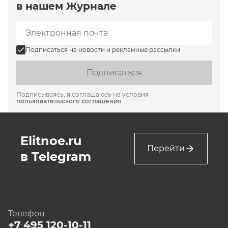
в нашем Журнале
Подписаться на новости и рекламные рассылки
Подписаться
Подписываясь, я соглашаюсь на условия
пользовательского соглашения
Elitnoe.ru
Перейти
в Telegram
Телефон
+7 495 120-10-11