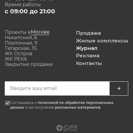
Время работы
с 09:00 до 21:00
Москве
Проекты в
Продажа
Никитский, 6
Жилые комплексы
Поклонная, 9
Журнал
Татарская, 35
ЖК Остров
Реклама
ЖК РЕКА
Контакты
Закрытые продажи
Соглашаюсь с
политикой по обработке персональных
данных
и на получение
рекламных материалов