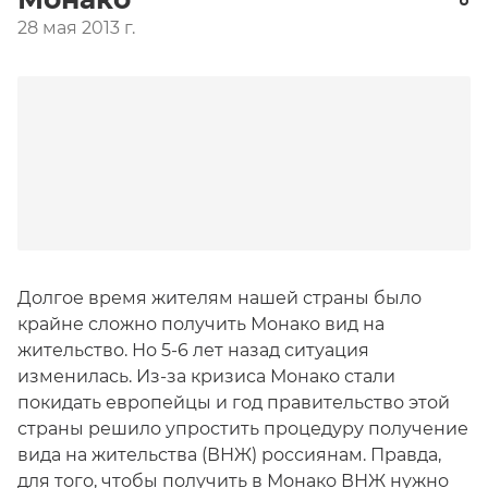
28 мая 2013 г.
Долгое время жителям нашей страны было
крайне сложно получить Монако вид на
жительство. Но 5-6 лет назад ситуация
изменилась. Из-за кризиса Монако стали
покидать европейцы и год правительство этой
страны решило упростить процедуру получение
вида на жительства (ВНЖ) россиянам. Правда,
для того, чтобы получить в Монако ВНЖ нужно