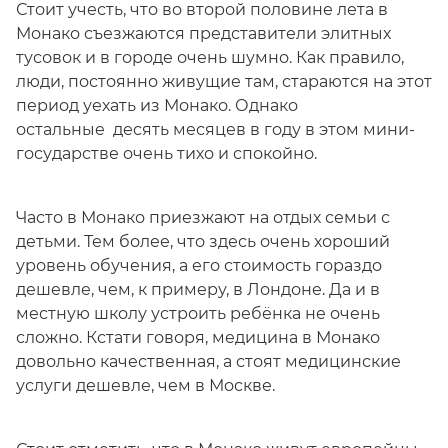
Стоит учесть, что во второй половине лета в
Монако съезжаются представители элитных
тусовок и в городе очень шумно. Как правило,
люди, постоянно живущие там, стараются на этот
период уехать из Монако. Однако
остальные десять месяцев в году в этом мини-
государстве очень тихо и спокойно.
Часто в Монако приезжают на отдых семьи с
детьми. Тем более, что здесь очень хороший
уровень обучения, а его стоимость гораздо
дешевле, чем, к примеру, в Лондоне. Да и в
местную школу устроить ребёнка не очень
сложно. Кстати говоря, медицина в Монако
довольно качественная, а стоят медицинские
услуги дешевле, чем в Москве.