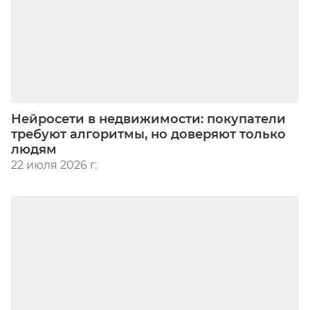
Нейросети в недвижимости: покупатели
требуют алгоритмы, но доверяют только
людям
22 июля 2026 г.