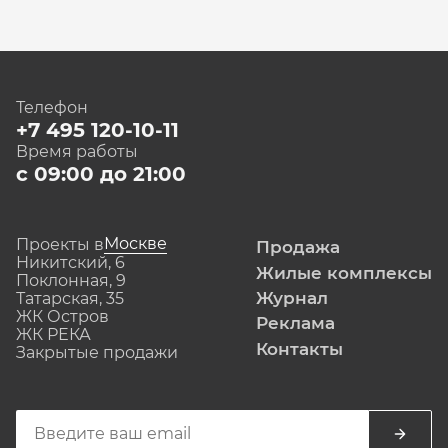
Телефон
+7 495 120-10-11
Время работы
с 09:00 до 21:00
Москве
Проекты в
Продажа
Никитский, 6
Жилые комплексы
Поклонная, 9
Журнал
Татарская, 35
ЖК Остров
Реклама
ЖК РЕКА
Контакты
Закрытые продажи