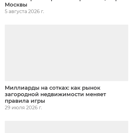
Москвы
5 августа 2026 г.
Миллиарды на сотках: как рынок
загородной недвижимости меняет
правила игры
29 июля 2026 г.