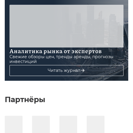
Аналитика рынка от экспертов
Свежие обзоры цен, тренды аренды, прогнозы
инвестиций
Читать журнал
Партнёры