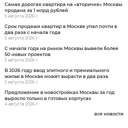
Самая дорогая квартира на «вторичке» Москвы
продана за 1 млрд рублей
5 августа 2026 г.
Срок продажи квартир в Москве упал почти в
два раза с начала года
5 августа 2026 г.
С начала года на рынок Москвы вывели более
50 новых проектов
5 августа 2026 г.
В 2026 году ввод элитного и премиального
жилья в Москве может вырасти в два раза
5 августа 2026 г.
Предложение в новостройках Москвы за год
выросло только в готовых корпусах
4 августа 2026 г.
все новости