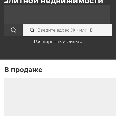
недвижимости
элитной недвижимости
Расширенный фильтр
В продаже