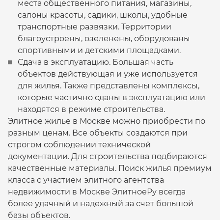
места общественного питания, магазины,
салоны красоты, садики, школы, удобные
транспортные развязки. Территории
благоустроены, озеленены, оборудованы
спортивными и детскими площадками.
Сдача в эксплуатацию. Большая часть
объектов действующая и уже используется
для жилья. Также представлены комплексы,
которые частично сданы в эксплуатацию или
находятся в режиме строительства.
Элитное жилье в Москве можно приобрести по
разным ценам. Все объекты создаются при
строгом соблюдении технической
документации. Для строительства подбираются
качественные материалы. Поиск жилья премиум
класса с участием элитного агентства
недвижимости в Москве ЭлитноеРу всегда
более удачный и надежный за счет большой
базы объектов.