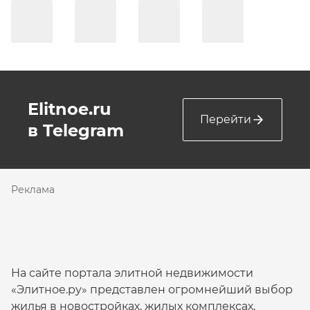
Elitnoe.ru
Перейти
в Telegram
Реклама
На сайте портала элитной недвижимости
«Элитное.ру» представлен огромнейший выбор
жилья в новостройках, жилых комплексах,