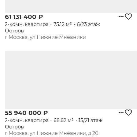
61 131 400 ₽
2-комн. квартира
75.12 м²
6/23 этаж
Остров
г Москва, ул Нижние Мнёвники
55 940 000 ₽
2-комн. квартира
68.82 м²
15/21 этаж
Остров
г Москва, ул Нижние Мнёвники, д 20