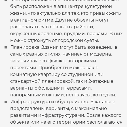
быть расположен в эпицентре культурной
жизни, что актуально для тех, кто привык жить
в активном ритме. Другие объекты могут
располагаться в спальных районах,
окруженных зеленью, прудами, парками. В них
можно отдохнуть от городской суеты.
Планировка. Здания могут быть возведены в
самых разных стилях, начиная от модерна,
заканчивая эко-фьюжн, авторскими
проектами. Приобрести можно как 1-
комнатную квартиру со студийной или
стандартной планировкой, так и 2-этажные
варианты с большими террасами,
панорамными окнами, пентхаусы, коттеджи.
Инфраструктура и обустройство. В каталоге
представлены варианты, с максимально
развитыми инфраструктурами. Возле каждого
объекта или на его территории располагаются