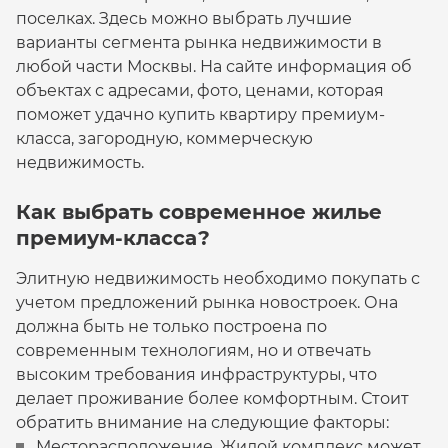
поселках. Здесь можно выбрать лучшие
варианты сегмента рынка недвижимости в
любой части Москвы. На сайте информация об
объектах с адресами, фото, ценами, которая
поможет удачно купить квартиру премиум-
класса, загородную, коммерческую
недвижимость.
Как выбрать современное жилье
премиум-класса?
Элитную недвижимость необходимо покупать с
учетом предложений рынка новостроек. Она
должна быть не только построена по
современным технологиям, но и отвечать
высоким требования инфраструктуры, что
делает проживание более комфортным. Стоит
обратить внимание на следующие факторы:
Месторасположение. Жилой комплекс может