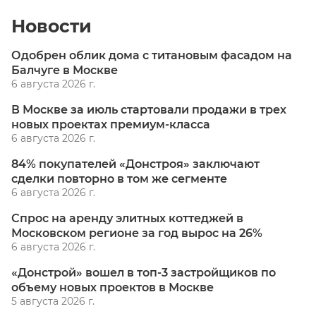
Новости
Одобрен облик дома с титановым фасадом на
Балчуге в Москве
6 августа 2026 г.
В Москве за июль стартовали продажи в трех
новых проектах премиум-класса
6 августа 2026 г.
84% покупателей «Донстроя» заключают
сделки повторно в том же сегменте
6 августа 2026 г.
Спрос на аренду элитных коттеджей в
Московском регионе за год вырос на 26%
6 августа 2026 г.
«Донстрой» вошел в топ-3 застройщиков по
объему новых проектов в Москве
5 августа 2026 г.