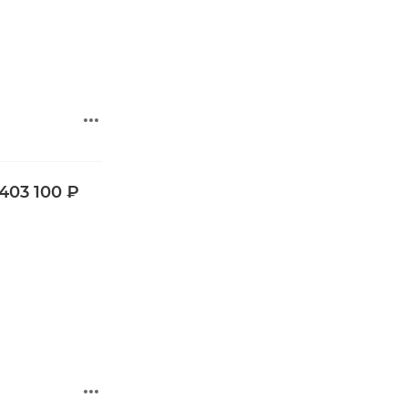
 403 100 ₽