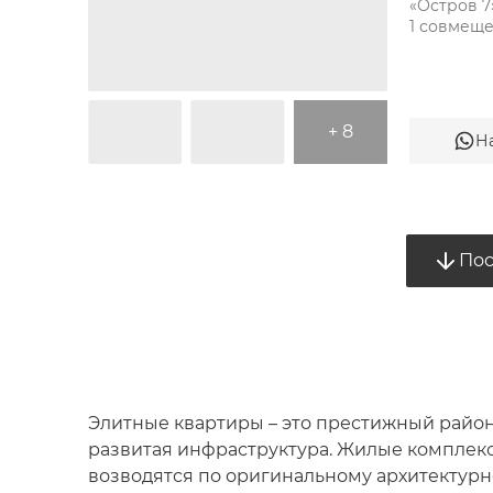
«Остров 7»
+ 8
Н
Пос
Элитные квартиры – это престижный район
развитая инфраструктура. Жилые комплекс
возводятся по оригинальному архитектурн