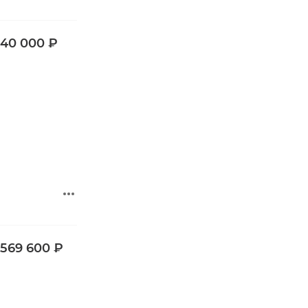
940 000 ₽
 569 600 ₽