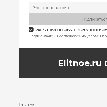
Подписатьс
Подписаться на новости и рекламные ра
Подписываясь, я соглашаюсь на условия
по
Elitnoe.ru
Реклама