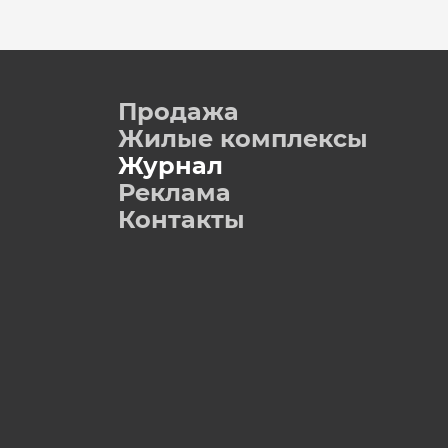
Продажа
Жилые комплексы
Журнал
Реклама
Контакты