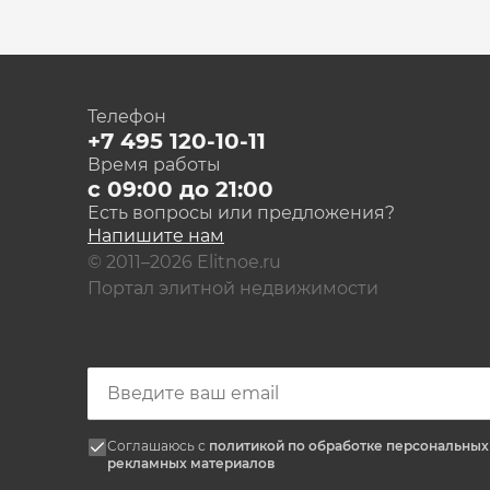
Телефон
+7 495 120-10-11
Время работы
с 09:00 до 21:00
Есть вопросы или предложения?
Напишите нам
© 2011–2026 Elitnoe.ru
Портал элитной недвижимости
Соглашаюсь с
политикой по обработке персональны
рекламных материалов