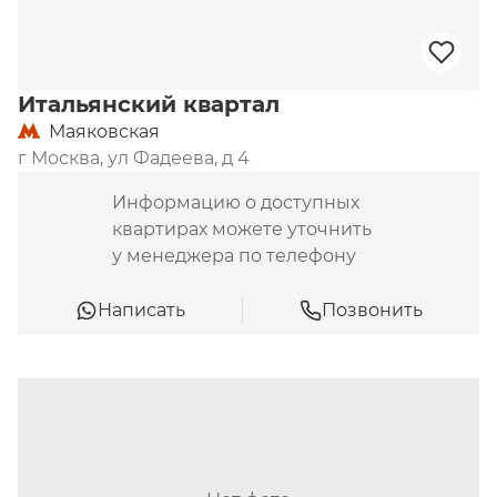
Итальянский квартал
Маяковская
г Москва, ул Фадеева, д 4
Информацию о доступных
квартирах можете уточнить
у менеджера по телефону
Написать
Позвонить