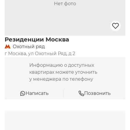
Нет фото
Резиденции Москва
Охотный ряд
г Москва, ул Охотный Ряд, д 2
Информацию о доступных
квартирах можете уточнить
у менеджера по телефону
Написать
Позвонить