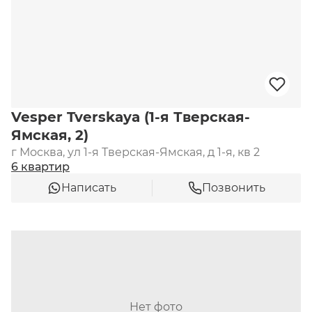
Vesper Tverskaya (1-я Тверская-
Ямская, 2)
г Москва, ул 1-я Тверская-Ямская, д 1-я, кв 2
6 квартир
Написать
Позвонить
Нет фото