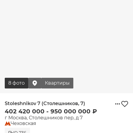
8 фото
Квартиры
Stoleshnikov 7 (Столешников, 7)
402 420 000 - 950 000 000 ₽
г Москва, Столешников пер, д 7
Чеховская