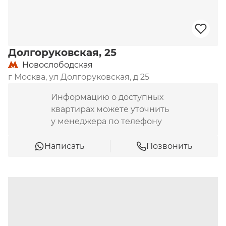
Долгоруковская, 25
Новослободская
г Москва, ул Долгоруковская, д 25
Информацию о доступных
квартирах можете уточнить
у менеджера по телефону
Написать
Позвонить