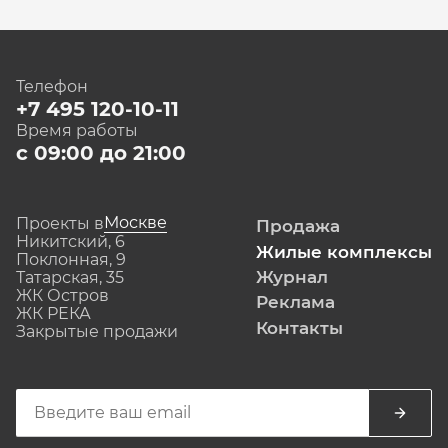
Телефон
+7 495 120-10-11
Время работы
с 09:00 до 21:00
Москве
Проекты в
Продажа
Никитский, 6
Жилые комплексы
Поклонная, 9
Журнал
Татарская, 35
ЖК Остров
Реклама
ЖК РЕКА
Контакты
Закрытые продажи