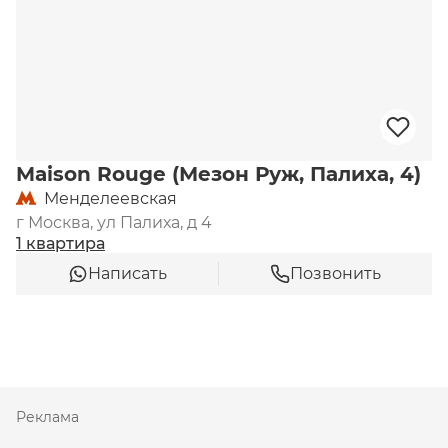
Maison Rouge (Мезон Руж, Палиха, 4)
Менделеевская
г Москва, ул Палиха, д 4
1 квартира
Написать
Позвонить
Реклама