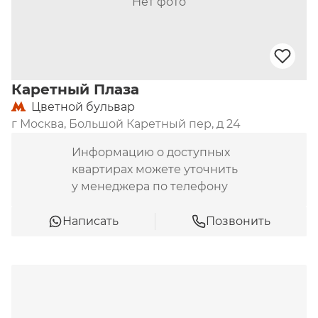
Нет фото
Каретный Плаза
Цветной бульвар
г Москва, Большой Каретный пер, д 24
Информацию о доступных
квартирах можете уточнить
у менеджера по телефону
Написать
Позвонить