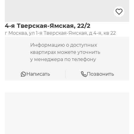
лидирующие позиции на рынке Москвы.
4-я Тверская-Ямская, 22/2
г Москва, ул 1-я Тверская-Ямская, д 4-я, кв 22
Информацию о доступных
квартирах можете уточнить
у менеджера по телефону
Написать
Позвонить