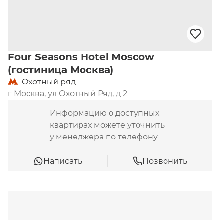
Four Seasons Hotel Moscow
(гостиница Москва)
Охотный ряд
г Москва, ул Охотный Ряд, д 2
Информацию о доступных
квартирах можете уточнить
у менеджера по телефону
Написать
Позвонить