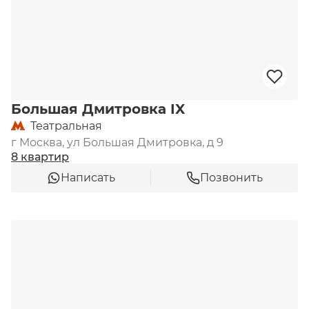
Большая Дмитровка IX
Театральная
г Москва, ул Большая Дмитровка, д 9
8 квартир
Написать
Позвонить