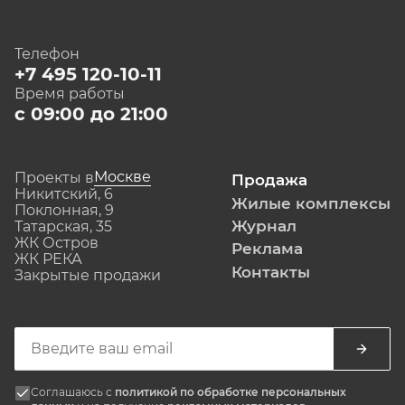
Телефон
+7 495 120-10-11
Время работы
с 09:00 до 21:00
Москве
Проекты в
Продажа
Никитский, 6
Жилые комплексы
Поклонная, 9
Журнал
Татарская, 35
ЖК Остров
Реклама
ЖК РЕКА
Контакты
Закрытые продажи
Соглашаюсь с
политикой по обработке персональных