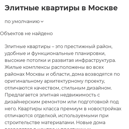
Элитные квартиры
в
Москве
по умолчанию
Объектов не найдено
Элитные квартиры – это престижный район,
удобные и функциональные планировки,
высокие потолки и развитая инфраструктура.
Жилые комплексы расположены во всех
районах Москвы и области, дома возводятся по
оригинальному архитектурному проекту,
отличаются качеством, стильным дизайном.
Предлагается элитная недвижимость с
дизайнерским ремонтом или подготовкой под
него. Квартиры класса премиум в новостройках
отличаются отделкой, используемыми при
строительстве материалами. Новые дома