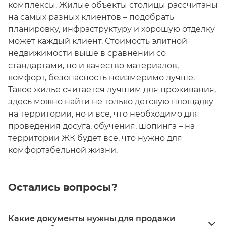
комплексы. Жилые объекты столицы рассчитаны
на самых разных клиентов – подобрать
планировку, инфраструктуру и хорошую отделку
может каждый клиент. Стоимость элитной
недвижимости выше в сравнении со
стандартами, но и качество материалов,
комфорт, безопасность неизмеримо лучше.
Такое жилье считается лучшим для проживания,
здесь можно найти не только детскую площадку
на территории, но и все, что необходимо для
проведения досуга, обучения, шопинга – на
территории ЖК будет все, что нужно для
комфортабельной жизни.
Остались вопросы?
Какие документы нужны для продажи