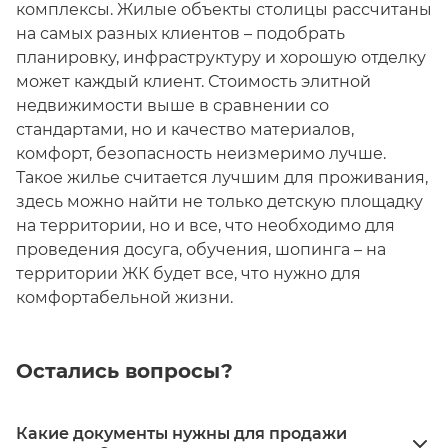
комплексы. Жилые объекты столицы рассчитаны
на самых разных клиентов – подобрать
планировку, инфраструктуру и хорошую отделку
может каждый клиент. Стоимость элитной
недвижимости выше в сравнении со
стандартами, но и качество материалов,
комфорт, безопасность неизмеримо лучше.
Такое жилье считается лучшим для проживания,
здесь можно найти не только детскую площадку
на территории, но и все, что необходимо для
проведения досуга, обучения, шопинга – на
территории ЖК будет все, что нужно для
комфортабельной жизни.
Остались вопросы?
Какие документы нужны для продажи