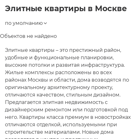
Элитные квартиры
в
Москве
по умолчанию
Объектов не найдено
Элитные квартиры – это престижный район,
удобные и функциональные планировки,
высокие потолки и развитая инфраструктура.
Жилые комплексы расположены во всех
районах Москвы и области, дома возводятся по
оригинальному архитектурному проекту,
отличаются качеством, стильным дизайном.
Предлагается элитная недвижимость с
дизайнерским ремонтом или подготовкой под
него. Квартиры класса премиум в новостройках
отличаются отделкой, используемыми при
строительстве материалами. Новые дома