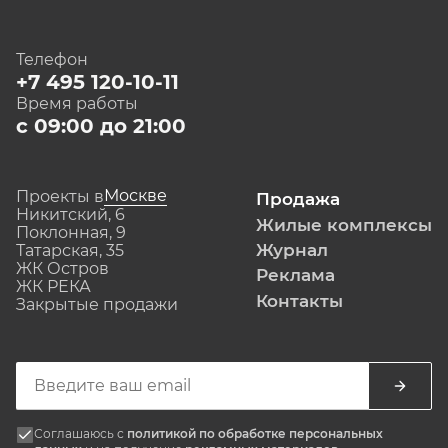
Телефон
+7 495 120-10-11
Время работы
с 09:00 до 21:00
Москве
Проекты в
Продажа
Никитский, 6
Жилые комплексы
Поклонная, 9
Журнал
Татарская, 35
ЖК Остров
Реклама
ЖК РЕКА
Контакты
Закрытые продажи
Соглашаюсь с
политикой по обработке персональных