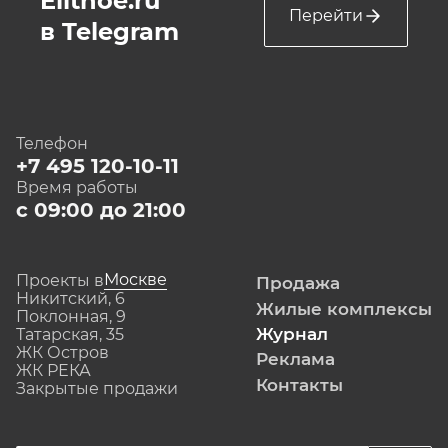
Elitnoe.ru
Перейти
в Telegram
Телефон
+7 495 120-10-11
Время работы
с 09:00 до 21:00
Москве
Проекты в
Продажа
Никитский, 6
Жилые комплексы
Поклонная, 9
Журнал
Татарская, 35
ЖК Остров
Реклама
ЖК РЕКА
Контакты
Закрытые продажи