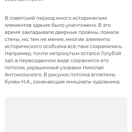
В советский период много исторических
элементов здания было уничтожено. В это
время закладывали дверные проёмы, ломали
стены, но, тем не менее, многие элементы
исторического особняка всё-таки сохранились.
Например, почти нетронутым остался Голубой
зал, в первозданном виде сохранился его
потолок, украшенный узорами Николая
Антокольского. В рисунок потолка вплетены
буквы Н.А., означающие инициалы художника.