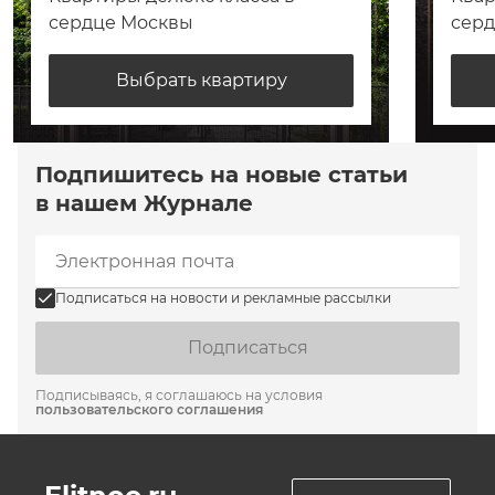
сердце Москвы
сер
Выбрать квартиру
Подпишитесь на новые статьи
в нашем Журнале
Подписаться на новости и рекламные рассылки
Подписаться
Подписываясь, я соглашаюсь на условия
пользовательского соглашения