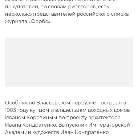
покупателей, по словам риэлторов, есть
несколько представителей российского списка
журнала «Форбс».
Особняк во Власьевском переулке построен в
1903 году купцом и владельцем доходных домов
Иваном Коровиным по проекту архитектора
Ивана Кондратенко. Выпускник Императорской
Академии художеств Иван Кондратенко