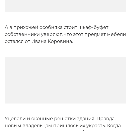
А в прихожей особняка стоит шкаф-буфет:
собственники уверяют, что этот предмет мебели
остался от Ивана Коровина.
Уцелели и оконные решётки здания. Правда,
новым владельцам пришлось их украсть. Когда