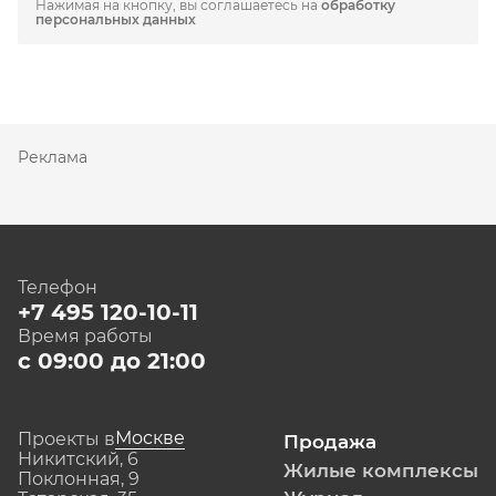
Нажимая на кнопку, вы соглашаетесь на
обработку
персональных данных
Реклама
Телефон
+7 495 120-10-11
Время работы
с 09:00 до 21:00
Москве
Проекты в
Продажа
Никитский, 6
Жилые комплексы
Поклонная, 9