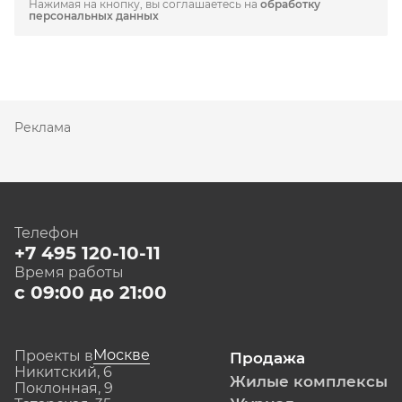
Нажимая на кнопку, вы соглашаетесь на
обработку
персональных данных
Реклама
Телефон
+7 495 120-10-11
Время работы
с 09:00 до 21:00
Москве
Проекты в
Продажа
Никитский, 6
Жилые комплексы
Поклонная, 9