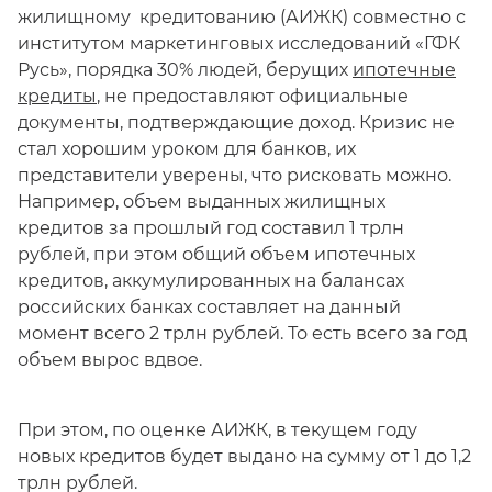
жилищному кредитованию (АИЖК) совместно с
институтом маркетинговых исследований «ГФК
Русь», порядка 30% людей, берущих
ипотечные
кредиты
, не предоставляют официальные
документы, подтверждающие доход. Кризис не
стал хорошим уроком для банков, их
представители уверены, что рисковать можно.
Например, объем выданных жилищных
кредитов за прошлый год составил 1 трлн
рублей, при этом общий объем ипотечных
кредитов, аккумулированных на балансах
российских банках составляет на данный
момент всего 2 трлн рублей. То есть всего за год
объем вырос вдвое.
При этом, по оценке АИЖК, в текущем году
новых кредитов будет выдано на сумму от 1 до 1,2
трлн рублей.