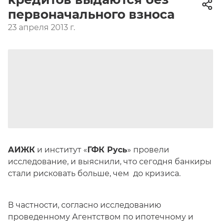
первоначального взноса
23 апреля 2013 г.
АИЖК
и институт «
ГФК Русь
» провели
исследование, и выяснили, что сегодня банкиры
стали рисковать больше, чем до кризиса.
В частности, согласно исследованию
проведенному Агентством по ипотечному и