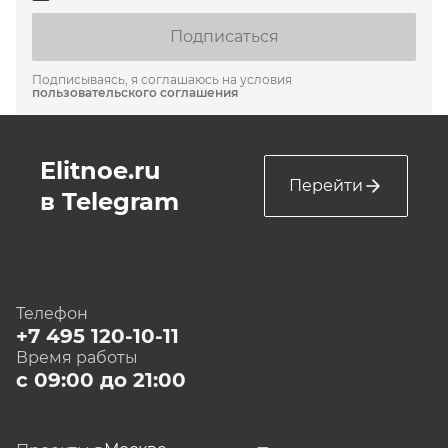
Подписаться
Подписываясь, я соглашаюсь на условия
пользовательского соглашения
Elitnoe.ru
Перейти
в Telegram
Телефон
+7 495 120-10-11
Время работы
с 09:00 до 21:00