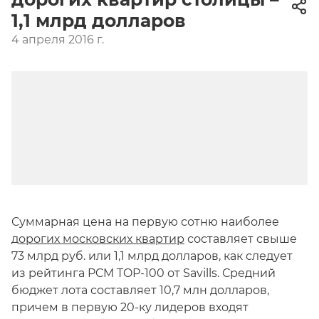
1,1 млрд долларов
4 апреля 2016 г.
Суммарная цена на первую сотню наиболее
дорогих московских квартир
составляет свыше
73 млрд руб. или 1,1 млрд долларов, как следует
из рейтинга PCM TOP-100 от Savills. Средний
бюджет лота составляет 10,7 млн долларов,
причем в первую 20-ку лидеров входят