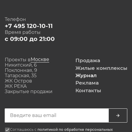
Телефон
+7 495 120-10-11
Время работы
с 09:00 до 21:00
Москве
Проекты в
Продажа
Никитский, 6
Жилые комплексы
Поклонная, 9
Журнал
Татарская, 35
ЖК Остров
Реклама
ЖК РЕКА
Контакты
Закрытые продажи
Соглашаюсь с
политикой по обработке персональных