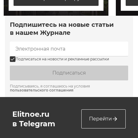
Подпишитесь на новые статьи
в нашем Журнале
Подписаться на новости и рекламные рассылки
Подписаться
Подписываясь, я соглашаюсь на условия
пользовательского соглашения
Elitnoe.ru
Перейти
в Telegram