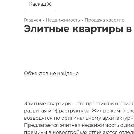
Каскад
Главная
Недвижимость
Продажа квартир
Элитные квартиры
Объектов не найдено
Элитные квартиры – это престижный район
развитая инфраструктура. Жилые комплекс
возводятся по оригинальному архитектурн
Предлагается элитная недвижимость с диз
премиум в новостройках отличаются отдел