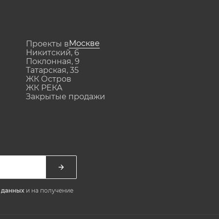
Москве
Проекты в
Никитский, 6
Поклонная, 9
Татарская, 35
ЖК Остров
ЖК РЕКА
Закрытые продажи
х данных
и на получение