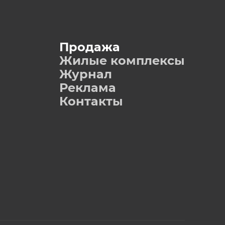
Продажа
Жилые комплексы
Журнал
Реклама
Контакты