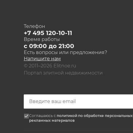
Телефон
+7 495 120-10-11
Время работы
с 09:00 до 21:00
Есть вопросы или предложения?
Напишите нам
© 2011–2026 Elitnoe.ru
Портал элитной недвижимости
Соглашаюсь с
политикой по обработке персональны
рекламных материалов