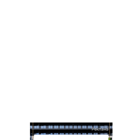
Реклама