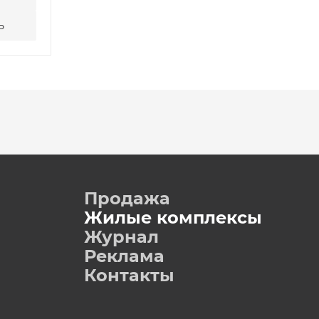
ь
Написать
Позвони
Продажа
Жилые комплексы
Журнал
Реклама
Контакты