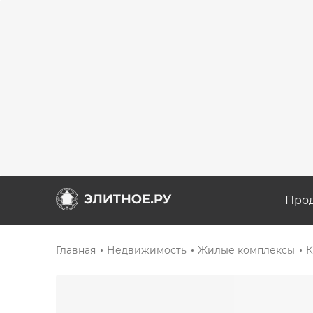
Про
Главная
Недвижимость
Жилые комплексы
К