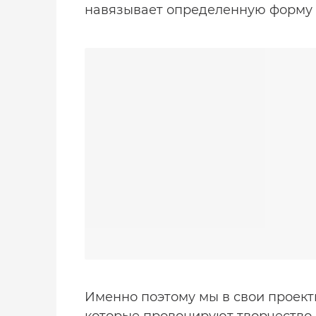
навязывает определенную форму 
Именно поэтому мы в свои проект