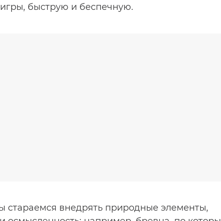
игры, быструю и беспечную.
ы стараемся внедрять природные элементы,