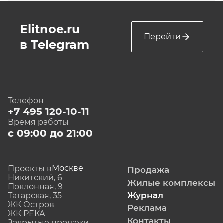
Elitnoe.ru
Перейти
в Telegram
Телефон
+7 495 120-10-11
Время работы
с 09:00 до 21:00
Москве
Проекты в
Продажа
Никитский, 6
Жилые комплексы
Поклонная, 9
Журнал
Татарская, 35
ЖК Остров
Реклама
ЖК РЕКА
Контакты
Закрытые продажи