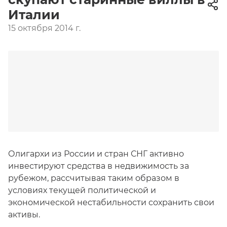
Италии
15 октября 2014 г.
Олигархи из России и стран СНГ активно
инвестируют средства в недвижимость за
рубежом, рассчитывая таким образом в
условиях текущей политической и
экономической нестабильности сохранить свои
активы.