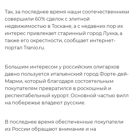
Так, за последнее время наши соотечественники
совершили 60% сделок с элитной
недвижимостью в Тоскане, а с недавних пор их
интерес привлекает старинный город Лукка, а
также его окрестности, сообщает интернет-
портал Tranio.ru.
Большим интересом у российских олигархов
давно пользуется итальянский город Форте-дей-
Марми, который благодаря состоятельным
покупателям превратился в роскошный и
респектабельный курорт. Основной частью вилл
на побережье владеют русские.
В последнее время обеспеченные покупатели
из России обращают внимание и на