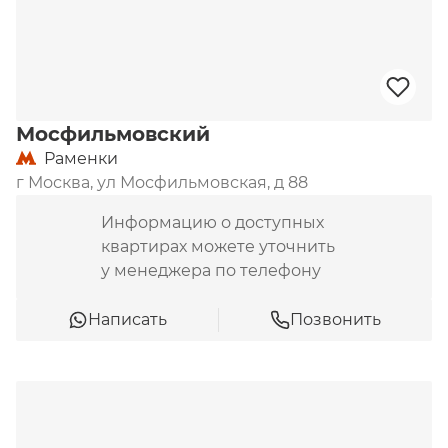
Мосфильмовский
Раменки
г Москва, ул Мосфильмовская, д 88
Информацию о доступных
квартирах можете уточнить
у менеджера по телефону
Написать
Позвонить