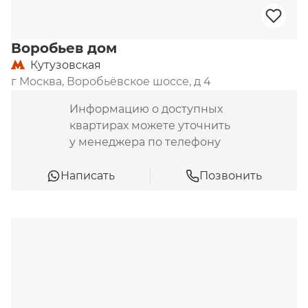
Воробьев дом
Кутузовская
г Москва, Воробьёвское шоссе, д 4
Информацию о доступных
квартирах можете уточнить
у менеджера по телефону
Написать
Позвонить