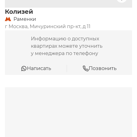
Колизей
Раменки
г Москва, Мичуринский пр-кт, д 11
Информацию о доступных
квартирах можете уточнить
у менеджера по телефону
Написать
Позвонить