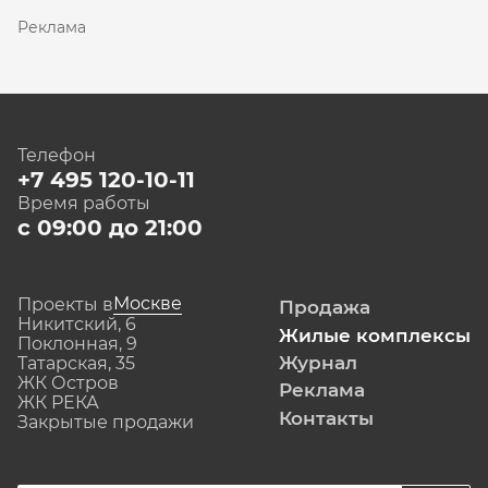
Реклама
Телефон
+7 495 120-10-11
Время работы
с 09:00 до 21:00
Москве
Проекты в
Продажа
Никитский, 6
Жилые комплексы
Поклонная, 9
Журнал
Татарская, 35
ЖК Остров
Реклама
ЖК РЕКА
Контакты
Закрытые продажи