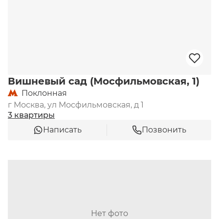
Вишневый сад (Мосфильмовская, 1)
Поклонная
г Москва, ул Мосфильмовская, д 1
3 квартиры
Написать
Позвонить
Нет фото