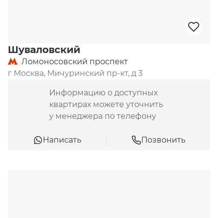
Шуваловский
Ломоносовский проспект
г Москва, Мичуринский пр-кт, д 3
Информацию о доступных
квартирах можете уточнить
у менеджера по телефону
Написать
Позвонить