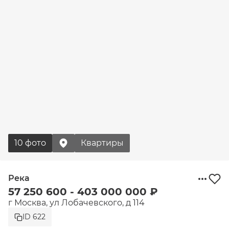
10 фото
Квартиры
Река
57 250 600 - 403 000 000 ₽
г Москва, ул Лобачевского, д 114
ID 622