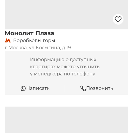
Монолит Плаза
Воробьёвы горы
г Москва, ул Косыгина, д 19
Информацию о доступных
квартирах можете уточнить
у менеджера по телефону
Написать
Позвонить