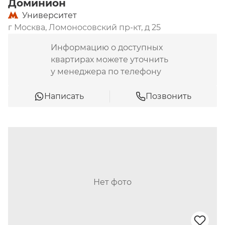
Доминион
Университет
г Москва, Ломоносовский пр-кт, д 25
Информацию о доступных
квартирах можете уточнить
у менеджера по телефону
Написать
Позвонить
Нет фото