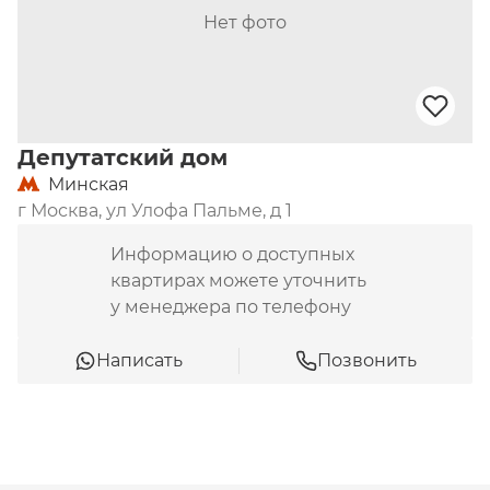
Нет фото
Депутатский дом
Минская
г Москва, ул Улофа Пальме, д 1
Информацию о доступных
квартирах можете уточнить
у менеджера по телефону
Написать
Позвонить