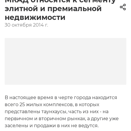
элитной и премиальной
недвижимости
30 октября 2014 г.
В настоящее время в черте города находится
всего 25 жилых комплексов, в которых
представлены таунхаусы, часть из них - на
первичном и вторичном рынках, а другие уже
заселены и продажи в них не ведутся.