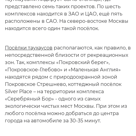
представлено семь таких проектов. По шесть
комплексов находится в ЗАО и ЦАО, ещё пять
расположены в САО. На северо-востоке Москвы
находится всего один такой посёлок.
Посёлки таухаусов
располагаются, как правило, в
непосредственной близости от рекреационных
зон. Так, комплексы «Покровский берег»,
«Покровское-Глебово» и «Маленькая Англия»
находятся рядом с природоохранной зоной
Покровское Стрешнево, коттеджный посёлок
Silver Place – на территории комплекса
«Серебряный Бор» - одного из самых
экологически чистых мест Москвы. При этом из
любого посёлка можно добраться до центра
города на автомобиле за 30-35 минут.