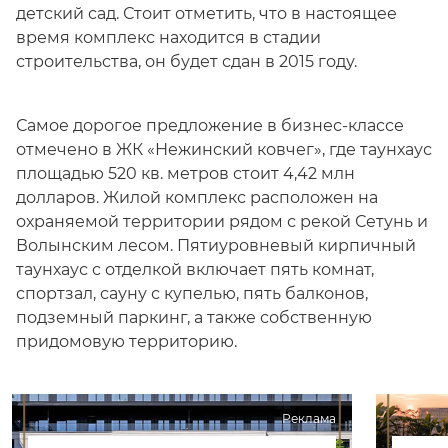
детский сад. Стоит отметить, что в настоящее
время комплекс находится в стадии
строительства, он будет сдан в 2015 году.
Самое дорогое предложение в бизнес-классе
отмечено в ЖК «Нежинский ковчег», где таунхаус
площадью 520 кв. метров стоит 4,42 млн
долларов. Жилой комплекс расположен на
охраняемой территории рядом с рекой Сетунь и
Волынским лесом. Пятиуровневый кирпичный
таунхаус с отделкой включает пять комнат,
спортзал, сауну с купелью, пять балконов,
подземный паркинг, а также собственную
придомовую территорию.
Реклама