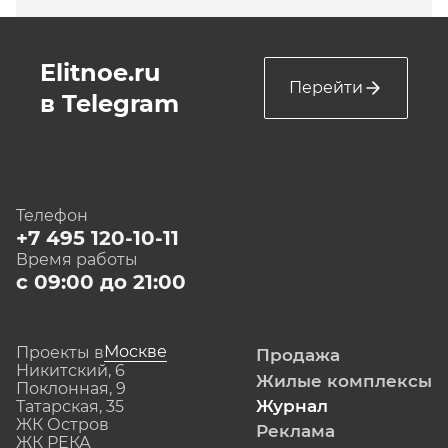
Elitnoe.ru
Перейти
в Telegram
Телефон
+7 495 120-10-11
Время работы
с 09:00 до 21:00
Москве
Проекты в
Продажа
Никитский, 6
Жилые комплексы
Поклонная, 9
Журнал
Татарская, 35
ЖК Остров
Реклама
ЖК РЕКА