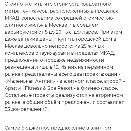
Стоит отметить, что стоимость квадратного
метра таунхаусов, расположенных в пределах
МКАД, сопоставима со средней стоимостью
элитного жилья в Москве и в среднем
варьируются от 8 до 20 тыс. долларов. При этом
даже за такие деньги купить городской дом в
Москве довольно непросто: из 25 жилых
комплексов с таунхаусами в пределах МКАД,
предложения о продаже недвижимости
размещены лишь в 15. Из них на первичном
рынке представлены всего два проекта: один -
«Маленькая Англия» - в элитном классе, второй –
Apartvill Fitness & Spa Resort - в бизнес-классе.
Остальные проекты реализуются на вторичном
рынке, а общий объём предложения составляет
55 домовладений.
Самое бюджетное предложение в элитном