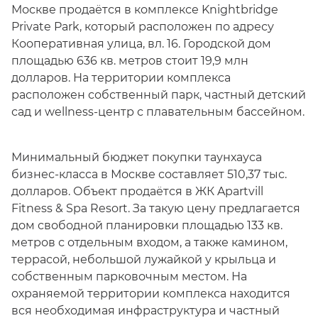
Москве продаётся в комплексе Knightbridge
Private Park, который расположен по адресу
Кооперативная улица, вл. 16. Городской дом
площадью 636 кв. метров стоит 19,9 млн
долларов. На территории комплекса
расположен собственный парк, частный детский
сад и wellness-центр с плавательным бассейном.
Минимальный бюджет покупки таунхауса
бизнес-класса в Москве составляет 510,37 тыс.
долларов. Объект продаётся в ЖК Apartvill
Fitness & Spa Resort. За такую цену предлагается
дом свободной планировки площадью 133 кв.
метров с отдельным входом, а также камином,
террасой, небольшой лужайкой у крыльца и
собственным парковочным местом. На
охраняемой территории комплекса находится
вся необходимая инфраструктура и частный