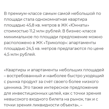
В премиум-классе самым самой небольшой по
площади стала однокомнатная квартира
площадью 45,8 кв. метров в ЖК «Юннаты»
стоимостью 11,2 млн рублей. В бизнес-классе
минимальное по площади предложение можно
расположено в ЖК «Триколор»: апартаменты
площадью 24,5 кв. метров предлагаются по цене
4,5 млн рублей.
«Квартиры и апартаменты небольших площадей
– востребованный и наиболее быстро уходящий
с рынка продукт за счёт своего более низкого
ценника. Это также интересное предложение
для инвестиционных целей, как с точки зрения
невысокого входного билета на рынок, так и с
точки зрения ликвидности объекта», –