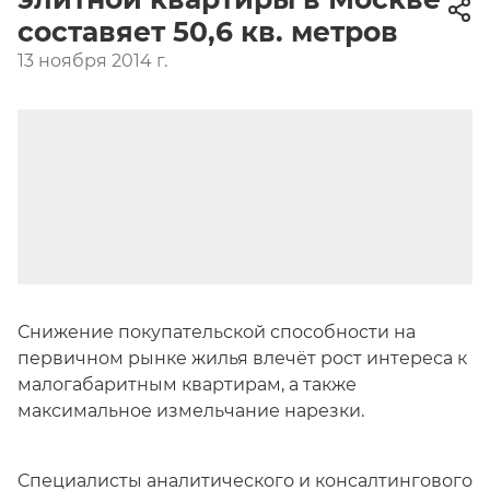
составяет 50,6 кв. метров
13 ноября 2014 г.
Снижение покупательской способности на
первичном рынке жилья влечёт рост интереса к
малогабаритным квартирам, а также
максимальное измельчание нарезки.
Cпециалисты аналитического и консалтингового