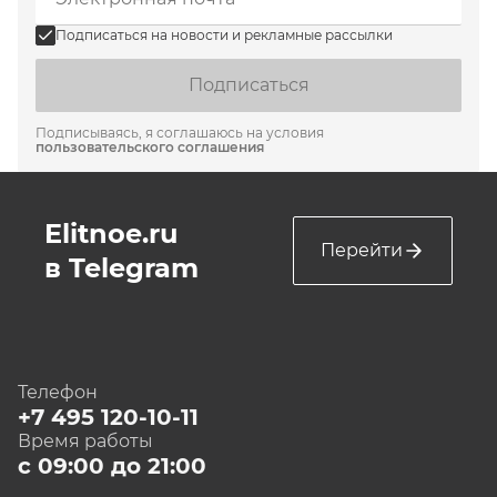
Подписаться на новости и рекламные рассылки
Подписаться
Подписываясь, я соглашаюсь на условия
пользовательского соглашения
Elitnoe.ru
Перейти
в Telegram
Телефон
+7 495 120-10-11
Время работы
с 09:00 до 21:00