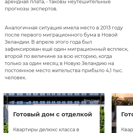
арендная плата, - таковы неутешительные
прогнозы экспертов.
Аналогичная ситуация имела место в 2013 году
после первого миграционного бума в Новой
Зеландии. В апреле этого года был
зафиксирован ещё один миграционный всплеск,
второй по величине за всю историю, когда
только за один месяц в Новую Зеландию на
постоянное место жительства прибыло 4,1 тыс.
человек.
Реклама
Готовый дом с отделкой
Гот
Квартиры делюкс класса в
Квар