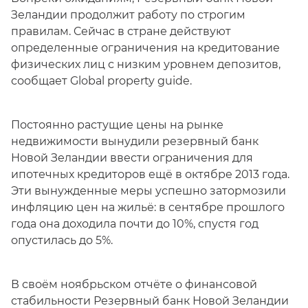
Зеландии продолжит работу по строгим
правилам. Cейчас в стране действуют
определенные ограничения на кредитование
физических лиц с низким уровнем депозитов,
сообщает Global property guide.
Постоянно растущие цены на рынке
недвижимости вынудили резервный банк
Новой Зеландии ввести ограничения для
ипотечных кредиторов ещё в октябре 2013 года.
Эти вынужденные меры успешно затормозили
инфляцию цен на жильё: в сентябре прошлого
года она доходила почти до 10%, спустя год
опустилась до 5%.
В своём ноябрьском отчёте о финансовой
стабильности Резервный банк Новой Зеландии