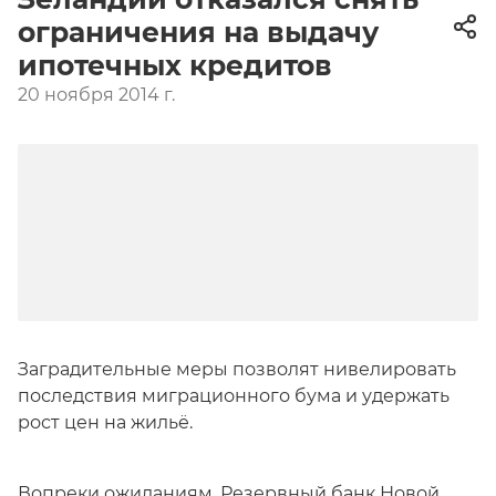
ограничения на выдачу
ипотечных кредитов
20 ноября 2014 г.
Заградительные меры позволят нивелировать
последствия миграционного бума и удержать
рост цен на жильё.
Вопреки ожиданиям, Резервный банк Новой