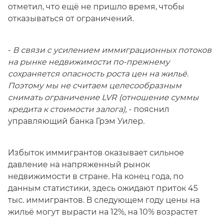
отметил, что ещё не пришло время, чтобы
отказываться от ограничений.
-
В связи с усилением иммиграционных потоков
на рынке недвижимости по-прежнему
сохраняется опасность роста цен на жильё.
Поэтому мы не считаем целесообразным
снимать ограничение LVR (отношение суммы
кредита к стоимости залога),
- пояснил
управляющий банка Грэм Уилер.
Избыток иммигрантов оказывает сильное
давление на напряженный рынок
недвижимости в стране. На конец года, по
данным статистики, здесь ожидают приток 45
тыс. иммигрантов. В следующем году цены на
жильё могут вырасти на 12%, на 10% возрастет