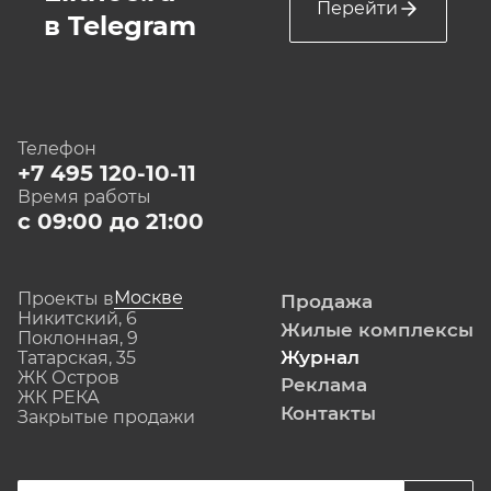
Перейти
в Telegram
Телефон
+7 495 120-10-11
Время работы
с 09:00 до 21:00
Москве
Проекты в
Продажа
Никитский, 6
Жилые комплексы
Поклонная, 9
Журнал
Татарская, 35
ЖК Остров
Реклама
ЖК РЕКА
Контакты
Закрытые продажи