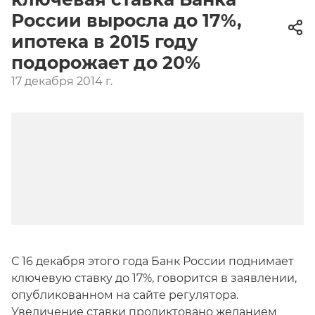
России выросла до 17%,
ипотека в 2015 году
подорожает до 20%
17 декабря 2014 г.
С 16 декабря этого года Банк России поднимает
ключевую ставку до 17%, говорится в заявлении,
опубликованном на сайте регулятора.
Увеличение ставки продиктовано желанием