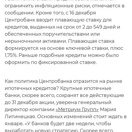
ограничить инфляционные риски, отмечается в
сообщении. Кроме того, с 16 декабря
Центробанк вводит плавающую ставку для
кредитов, выданных на срок от 2 до 549 дней и
обеспеченных поручительствами или
нерыночными активами. Плавающая ставка
формируется на основе ключевой ставки, плюс
1,75%. Раньше подобные кредиты можно было
оформить по фиксированной ставке.
Как политика Центробанка отразится на рынке
ипотечных кредитов? Крупные ипотечные
банки, скорее всего, сохранят все действующие
до 31 декабря акции, уверена генеральный
директор компании
«Метриум Групп»
Мария
Литинецкая. Основных изменений стоит ждать в
январе. «У банков будет две недели, чтобы
выработать новую стратегию. Скорее всего,