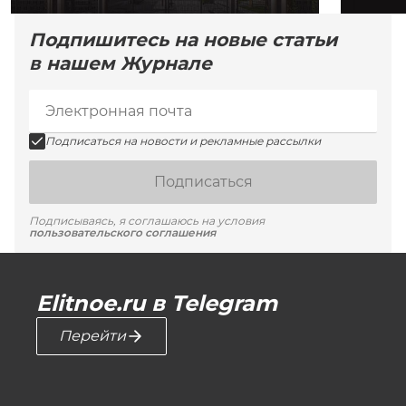
Подпишитесь на новые статьи
в нашем Журнале
Подписаться на новости и рекламные рассылки
Подписаться
Подписываясь, я соглашаюсь на условия
пользовательского соглашения
Elitnoe.ru в Telegram
Перейти