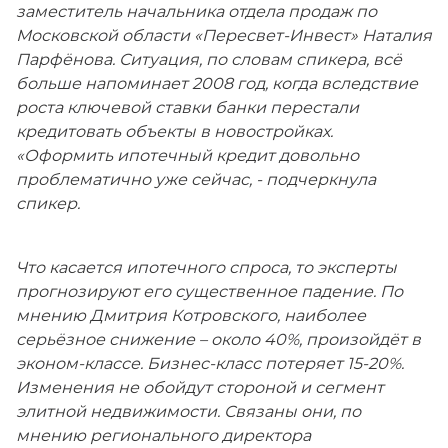
заместитель начальника отдела продаж по
Московской области «Пересвет-Инвест» Наталия
Парфёнова. Ситуация, по словам спикера, всё
больше напоминает 2008 год, когда вследствие
роста ключевой ставки банки перестали
кредитовать объекты в новостройках.
«Оформить ипотечный кредит довольно
проблематично уже сейчас,
- подчеркнула
спикер.
Что касается ипотечного спроса, то эксперты
прогнозируют его существенное падение. По
мнению Дмитрия Котровского, наиболее
серьёзное снижение – около 40%, произойдёт в
эконом-классе. Бизнес-класс потеряет 15-20%.
Изменения не обойдут стороной и сегмент
элитной недвижимости. Связаны они, по
мнению регионального директора