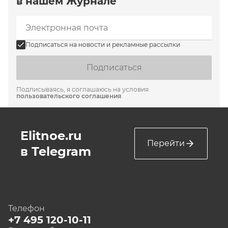
в нашем Журнале
Подписаться на новости и рекламные рассылки
Подписаться
Подписываясь, я соглашаюсь на условия
пользовательского соглашения
Elitnoe.ru
Перейти
в Telegram
Телефон
+7 495 120-10-11