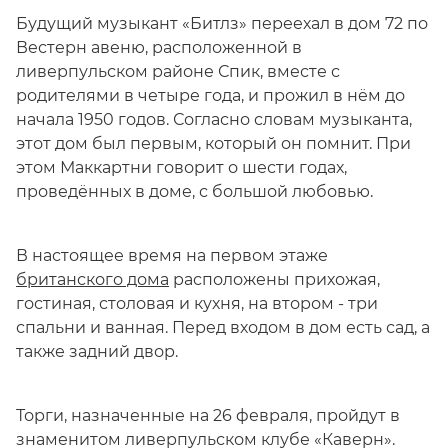
Будущий музыкант «Битлз» переехал в дом 72 по
Вестерн авеню, расположенной в
ливерпульском районе Спик, вместе с
родителями в четыре года, и прожил в нём до
начала 1950 годов. Согласно словам музыканта,
этот дом был первым, который он помнит. При
этом Маккартни говорит о шести годах,
проведённых в доме, с большой любовью.
В настоящее время на первом этаже
британского дома
расположены прихожая,
гостиная, столовая и кухня, на втором - три
спальни и ванная. Перед входом в дом есть сад, а
также задний двор.
Торги, назначенные на 26 февраля, пройдут в
знаменитом ливерпульском клубе «Каверн».