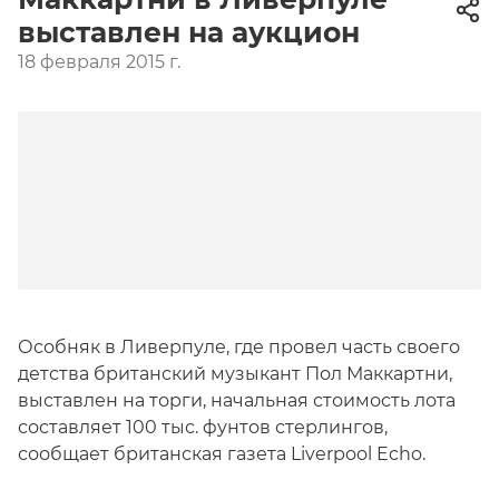
выставлен на аукцион
18 февраля 2015 г.
Особняк в Ливерпуле, где провел часть своего
детства британский музыкант Пол Маккартни,
выставлен на торги, начальная стоимость лота
составляет 100 тыс. фунтов стерлингов,
сообщает британская газета Liverpool Echo.