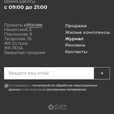
Время работы
с 09:00 до 21:00
Москве
Проекты в
Продажа
Никитский, 6
Жилые комплексы
Поклонная, 9
Журнал
Татарская, 35
ЖК Остров
Реклама
ЖК РЕКА
Контакты
Закрытые продажи
Соглашаюсь с
политикой по обработке персональных
данных
и на получение
рекламных материалов