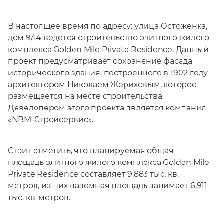
В настоящее время по адресу: улица Остоженка,
дом 9/14 ведётся строительство элитного жилого
комплекса
Golden Mile Private Residence
. Данный
проект предусматривает сохранение фасада
исторического здания, построенного в 1902 году
архитектором Николаем Жериховым, которое
размещается на месте строительства.
Девелопером этого проекта является компания
«NBM-Стройсервис».
Стоит отметить, что планируемая общая
площадь элитного жилого комплекса Golden Mile
Private Residence составляет 9,883 тыс. кв.
метров, из них наземная площадь занимает 6,911
тыс. кв. метров.