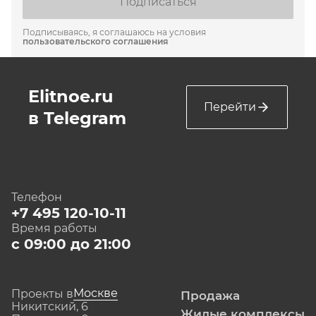
Подписаться
Подписываясь, я соглашаюсь на условия
пользовательского соглашения
Elitnoe.ru
Перейти
в Telegram
Телефон
+7 495 120-10-11
Время работы
с 09:00 до 21:00
Москве
Проекты в
Продажа
Никитский, 6
Жилые комплексы