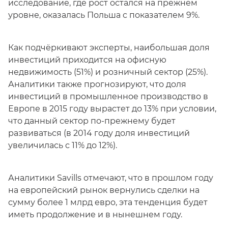
исследование, где рост остался на прежнем
уровне, оказалась Польша с показателем 9%.
Как подчёркивают эксперты, наибольшая доля
инвестиций приходится на офисную
недвижимость (51%) и розничный сектор (25%).
Аналитики также прогнозируют, что доля
инвестиций в промышленное производство в
Европе в 2015 году вырастет до 13% при условии,
что данный сектор по-прежнему будет
развиваться (в 2014 году доля инвестиций
увеличилась с 11% до 12%).
Аналитики Savills отмечают, что в прошлом году
на европейский рынок вернулись сделки на
сумму более 1 млрд евро, эта тенденция будет
иметь продолжение и в нынешнем году.