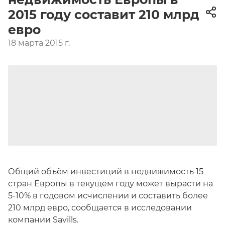
2015 году составит 210 млрд
евро
18 марта 2015 г.
Общий объём инвестиций в недвижимость 15
стран Европы в текущем году может вырасти на
5-10% в годовом исчислении и составить более
210 млрд евро, сообщается в исследовании
компании Savills.