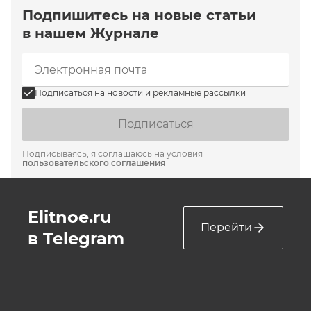
Подпишитесь на новые статьи
в нашем Журнале
Подписаться на новости и рекламные рассылки
Подписаться
Подписываясь, я соглашаюсь на условия
пользовательского соглашения
Elitnoe.ru
Перейти
в Telegram