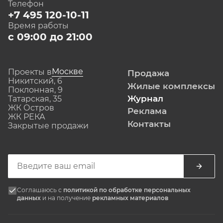
Телефон
+7 495 120-10-11
Время работы
с 09:00 до 21:00
Москве
Проекты в
Продажа
Никитский, 6
Жилые комплексы
Поклонная, 9
Журнал
Татарская, 35
ЖК Остров
Реклама
ЖК РЕКА
Контакты
Закрытые продажи
Соглашаюсь с
политикой по обработке персональных
данных
и на получение
рекламных материалов