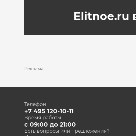
Elitnoe.ru
Реклама
Телефон
+7 495 120-10-11
Время работы
с 09:00 до 21:00
Есть вопросы или предложения?