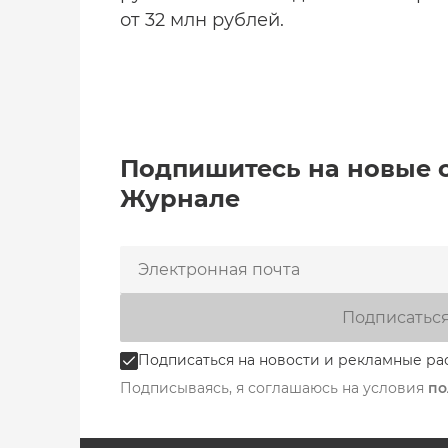
от 32 млн рублей.
Подпишитесь на новые 
Журнале
Подписатьс
Подписаться на новости и рекламные ра
Подписываясь, я соглашаюсь на условия
по