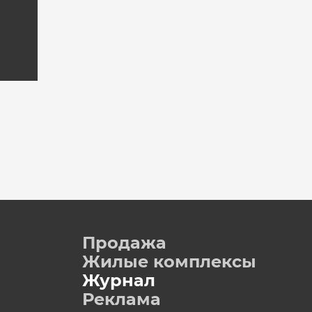
Продажа
Жилые комплексы
Журнал
Реклама