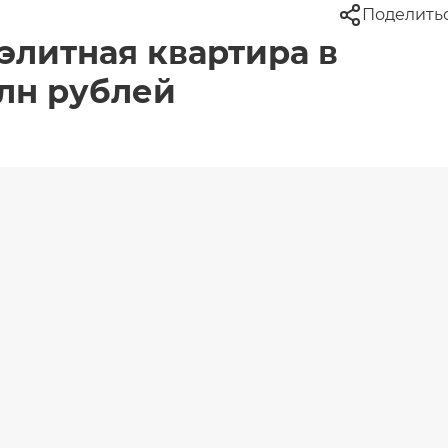
Поделить
элитная квартира в
млн рублей