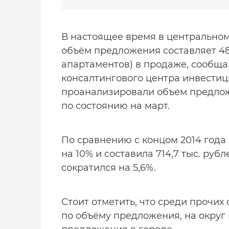
В настоящее время в центральном
объём предложения составляет 489 
апартаментов) в продаже, сообща
консалтингового центра инвестиц
проанализировали объем предло
по состоянию на март.
По сравнению с концом 2014 года
на 10% и составила 714,7 тыс. руб
сократился на 5,6%.
Стоит отметить, что среди прочих
по объёму предложения, на округ