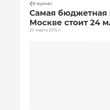
В журнал
Самая бюджетная 
Москве стоит 24 
20 марта 2015 г.