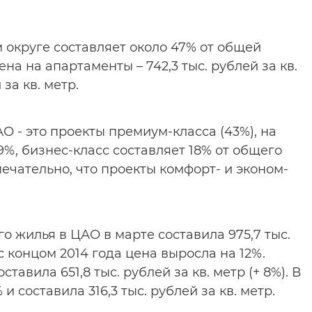
 округе составляет около 47% от общей
а на апартаменты – 742,3 тыс. рублей за кв.
 за кв. метр.
 - это проекты премиум-класса (43%), на
9%, бизнес-класс составляет 18% от общего
чательно, что проекты комфорт- и эконом-
 жилья в ЦАО в марте составила 975,7 тыс.
с концом 2014 года цена выросла на 12%.
авила 651,8 тыс. рублей за кв. метр (+ 8%). В
 составила 316,3 тыс. рублей за кв. метр.