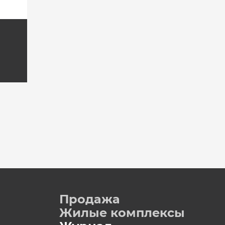
Продажа
Жилые комплексы