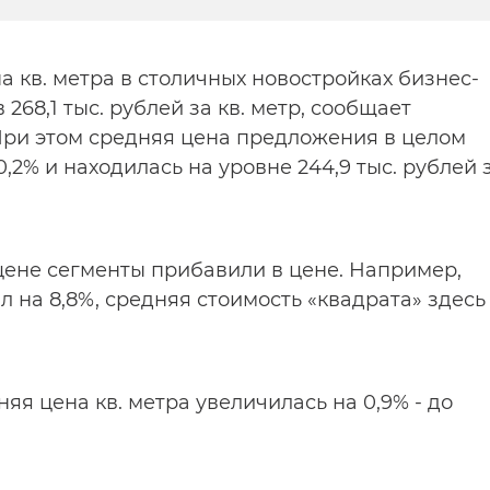
 кв. метра в столичных новостройках бизнес-
 268,1 тыс. рублей за кв. метр, сообщает
При этом средняя цена предложения в целом
,2% и находилась на уровне 244,9 тыс. рублей 
ене сегменты прибавили в цене. Например,
 на 8,8%, средняя стоимость «квадрата» здесь
яя цена кв. метра увеличилась на 0,9% - до