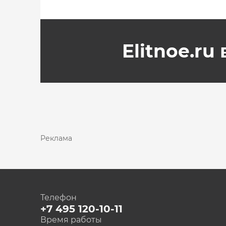
Elitnoe.ru
Реклама
Телефон
+7 495 120-10-11
Время работы