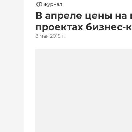
В журнал
В апреле цены на
проектах бизнес-к
8 мая 2015 г.