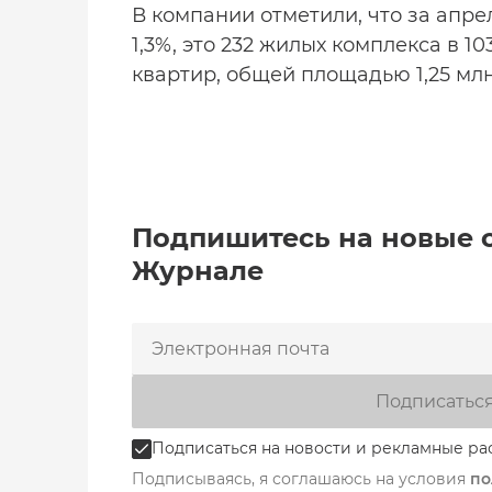
В компании отметили, что за апре
1,3%, это 232 жилых комплекса в 1
квартир, общей площадью 1,25 млн
Подпишитесь на новые 
Журнале
Подписатьс
Подписаться на новости и рекламные ра
Подписываясь, я соглашаюсь на условия
по