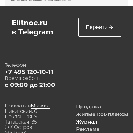
Elitnoe.ru
Перейти
в Telegram
Телефон
+7 495 120-10-11
Время работы
с 09:00 до 21:00
Москве
Проекты в
Продажа
Никитский, 6
Жилые комплексы
Поклонная, 9
Журнал
Татарская, 35
ЖК Остров
Реклама
ЖК РЕКА