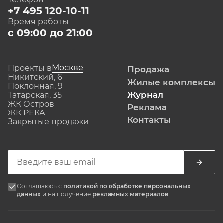
+7 495 120-10-11
Время работы
с 09:00 до 21:00
Москве
Проекты в
Продажа
Никитский, 6
Жилые комплексы
Поклонная, 9
Журнал
Татарская, 35
ЖК Остров
Реклама
ЖК РЕКА
Контакты
Закрытые продажи
Соглашаюсь с
политикой по обработке персональных
данных
и на получение
рекламных материалов