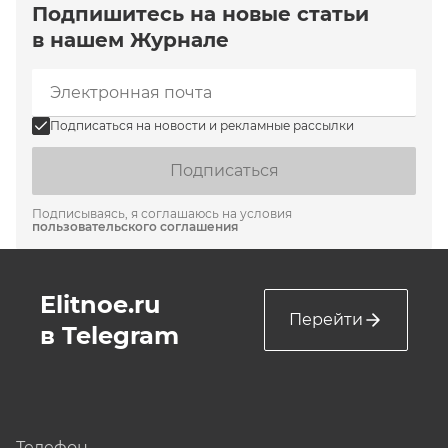
Подпишитесь на новые статьи
в нашем Журнале
Подписаться на новости и рекламные рассылки
Подписаться
Подписываясь, я соглашаюсь на условия
пользовательского соглашения
Elitnoe.ru
Перейти
в Telegram
Телефон