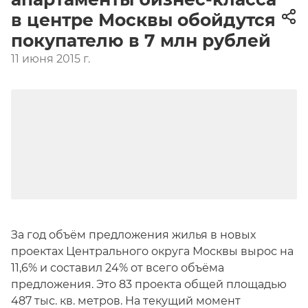
в центре Москвы обойдутся
покупателю в 7 млн рублей
11 июня 2015 г.
За год объём предложения жилья в новых
проектах Центрального округа Москвы вырос на
11,6% и составил 24% от всего объёма
предложения. Это 83 проекта общей площадью
487 тыс. кв. метров. На текущий момент