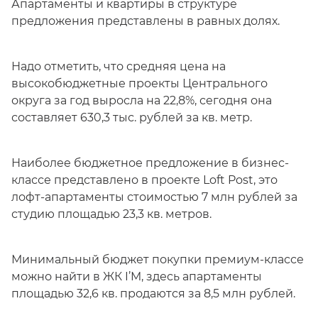
Апартаменты и квартиры в структуре
предложения представлены в равных долях.
Надо отметить, что средняя цена на
высокобюджетные проекты Центрального
округа за год выросла на 22,8%, сегодня она
составляет 630,3 тыс. рублей за кв. метр.
Наиболее бюджетное предложение в бизнес-
классе представлено в проекте Loft Post, это
лофт-апартаменты стоимостью 7 млн рублей за
студию площадью 23,3 кв. метров.
Минимальный бюджет покупки премиум-классе
можно найти в ЖК I’M, здесь апартаменты
площадью 32,6 кв. продаются за 8,5 млн рублей.