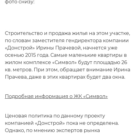
фото снизу:
Строительство и продажа жилья на этом участке,
по словам заместителя гендиректора компании
«Донстрой» Ирины Прачевой, начнется уже
осенью 2015 года. Самые маленькие квартиры в
жилом комплексе «Символ» будут площадью 26
кв. метров. При этом, обращает внимание Ирина
Прачева, даже в этих квартирах будет два окна.
Подробная информация о ЖК «Символ»
Ценовая политика по данному проекту
компанией «Донстрой» пока не определена.
Однако, по мнению экспертов рынка