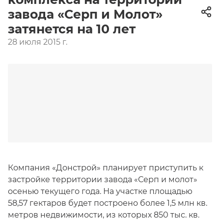
завода «Серп и Молот»
затянется на 10 лет
28 июля 2015 г.
Компания «Донстрой» планирует приступить к
застройке территории завода «Серп и молот»
осенью текущего года. На участке площадью
58,57 гектаров будет построено более 1,5 млн кв.
метров недвижимости, из которых 850 тыс. кв.