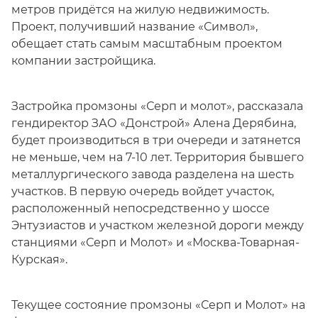
метров придётся на жилую недвижимость.
Проект, получивший название «Символ»,
обещает стать самым масштабным проектом
компании застройщика.
Застройка промзоны «Серп и молот», рассказала
гендиректор ЗАО «Донстрой» Алена Дерябина,
будет производиться в три очереди и затянется
не меньше, чем на 7-10 лет. Территория бывшего
металлургического завода разделена на шесть
участков. В первую очередь войдет участок,
расположенный непосредственно у шоссе
Энтузиастов и участком железной дороги между
станциями «Серп и Молот» и «Москва-Товарная-
Курская».
Текущее состояние промзоны «Серп и Молот» на