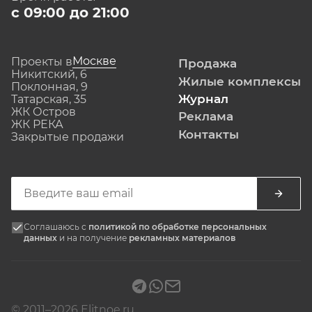
с 09:00 до 21:00
Москве
Проекты в
Продажа
Никитский, 6
Жилые комплексы
Поклонная, 9
Журнал
Татарская, 35
ЖК Остров
Реклама
ЖК РЕКА
Контакты
Закрытые продажи
Соглашаюсь с
политикой по обработке персональных
данных
и на получение
рекламных материалов
© 2011–2026 Elitnoe.ru