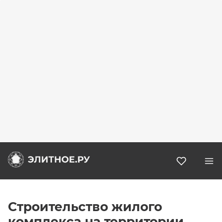
Избранн
Строительство жилого
комплекса на территории