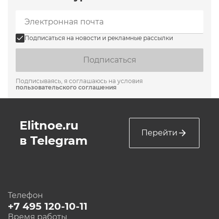
Подписаться на новости и рекламные рассылки
Подписаться
Подписываясь, я соглашаюсь на условия
пользовательского соглашения
Elitnoe.ru
Перейти
в Telegram
Телефон
+7 495 120-10-11
Время работы