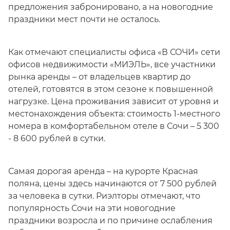
предложения забронировано, а на новогодние
праздники мест почти не осталось.
Как отмечают специалисты офиса «В СОЧИ» сети
офисов недвижимости «МИЭЛЬ», все участники
рынка аренды – от владельцев квартир до
отелей, готовятся в этом сезоне к повышенной
нагрузке. Цена проживания зависит от уровня и
местонахождения объекта: стоимость 1-местного
номера в комфортабельном отеле в Сочи – 5 300
- 8 600 рублей в сутки.
Самая дорогая аренда – на курорте Красная
поляна, цены здесь начинаются от 7 500 рублей
за человека в сутки. Риэлторы отмечают, что
популярность Сочи на эти новогодние
праздники возросла и по причине ослабления