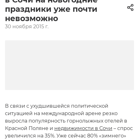
праздники уже почти
невозможно
30 ноября 2015 г.
В связи с ухудшившейся политической
ситуацией на международной арене резко
выросла популярность горнолыжных отелей в
Красной Поляне и
недвижимости в Сочи
– спрос
увеличился на 35%. Уже сейчас 80% «зимнего»