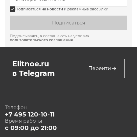
Подписаться на новости и рекламные рассылки
Подписаться
Подписываясь, я соглашаюсь на условия
пользовательского соглашения
Elitnoe.ru
Перейти
в Telegram
Телефон
+7 495 120-10-11
Время работы
с 09:00 до 21:00