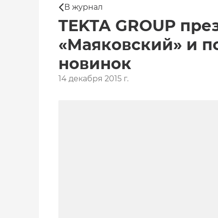
В журнал
TEKTA GROUP пре
«Маяковский» и п
новинок
14 декабря 2015 г.