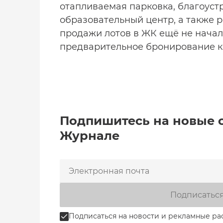
отапливаемая парковка, благоуст
образовательный центр, а также 
продажи лотов в ЖК ещё не начал
предварительное бронирование к
Подпишитесь на новые 
Журнале
Подписатьс
Подписаться на новости и рекламные ра