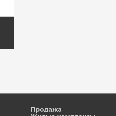
Продажа