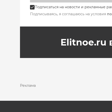
Подписаться на новости и рекламные ра
Подписываясь, я соглашаюсь на условия
по
Elitnoe.ru
Реклама