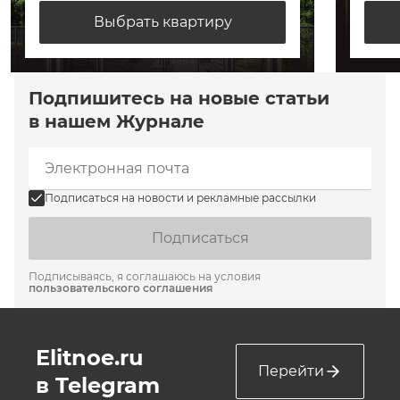
Выбрать квартиру
Подпишитесь на новые статьи
в нашем Журнале
Подписаться на новости и рекламные рассылки
Подписаться
Подписываясь, я соглашаюсь на условия
пользовательского соглашения
Elitnoe.ru
Перейти
в Telegram