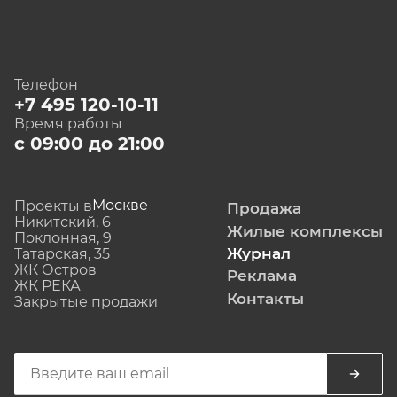
Телефон
+7 495 120-10-11
Время работы
с 09:00 до 21:00
Москве
Проекты в
Продажа
Никитский, 6
Жилые комплексы
Поклонная, 9
Журнал
Татарская, 35
ЖК Остров
Реклама
ЖК РЕКА
Контакты
Закрытые продажи