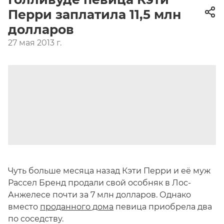
Перри заплатила 11,5 млн
долларов
27 мая 2013 г.
Чуть больше месяца назад Кэти Перри и её муж
Рассел Бренд продали свой особняк в Лос-
Анжелесе почти за 7 млн долларов. Однако
вместо
проданного дома
певица приобрела два
по соседству.