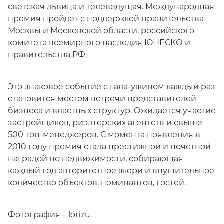
светская львица и телеведущая. Международная
премия пройдет с поддержкой правительства
Москвы и Московской области, российского
комитета всемирного наследия ЮНЕСКО и
правительства РФ.
Это знаковое событие с гала-ужином каждый раз
становится местом встречи представителей
бизнеса и властных структур. Ожидается участие
застройщиков, риэлтерских агентств и свыше
500 топ-менеджеров. С момента появления в
2010 году премия стала престижной и почетной
наградой по недвижимости, собирающая
каждый год авторитетное жюри и внушительное
количество объектов, номинантов, гостей.
Фотография – lori.ru.