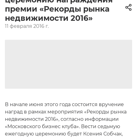
премии «Рекорды рынка
недвижимости 2016»
11 февраля 2016 г.
В начале июня этого года состоится вручение
наград в рамках мероприятия «Рекорды рынка
недвижимости 2016», согласно информации
«Московского бизнес клуба». Вести седьмую
ежегодную церемонию будет Ксения Собчак,