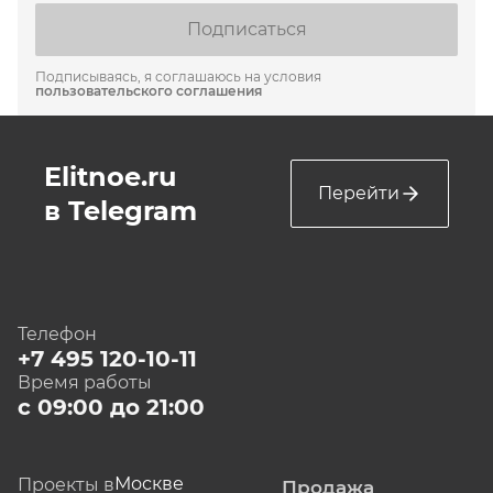
Подписаться
Подписываясь, я соглашаюсь на условия
пользовательского соглашения
Elitnoe.ru
Перейти
в Telegram
Телефон
+7 495 120-10-11
Время работы
с 09:00 до 21:00
Москве
Проекты в
Продажа