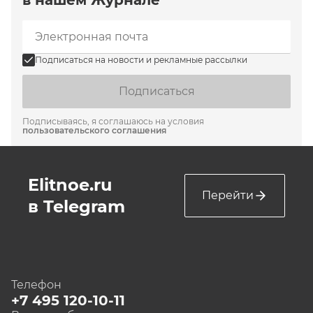
Подписаться на новости и рекламные рассылки
Подписаться
Подписываясь, я соглашаюсь на условия
пользовательского соглашения
Elitnoe.ru
Перейти
в Telegram
Телефон
+7 495 120-10-11