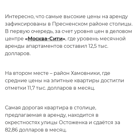
Интересно, что самые высокие цены на аренду
зафиксированы в Пресненском районе столицы.
В первую очередь, за счет уровня цен в деловом
центре
«
Москва-Сити
»
, где уровень месячной
аренды апартаментов составил 12,5 тыс.
долларов.
На втором месте – район Хамовники, где
средние цены на элитные квартиры достигли
отметки 11,7 тыс. долларов в месяц.
Самая дорогая квартира в столице,
предлагаемая в аренду, находится в
окрестностях улицы Остоженка и сдаётся за
82,86 долларов в месяц.