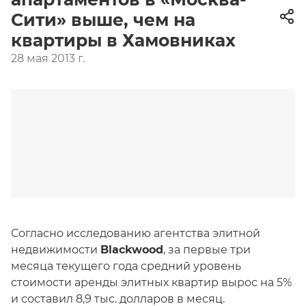
Сити» выше, чем на
квартиры в Хамовниках
28 мая 2013 г.
Согласно исследованию агентства элитной
недвижимости
Blackwood
, за первые три
месяца текущего года средний уровень
стоимости аренды элитных квартир вырос на 5%
и составил 8,9 тыс. долларов в месяц.