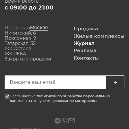
Время работы
с 09:00 до 21:00
Москве
Проекты в
Продажа
Никитский, 6
Жилые комплексы
Поклонная, 9
Журнал
Татарская, 35
ЖК Остров
Реклама
ЖК РЕКА
Контакты
Закрытые продажи
Соглашаюсь с
политикой по обработке персональных
данных
и на получение
рекламных материалов