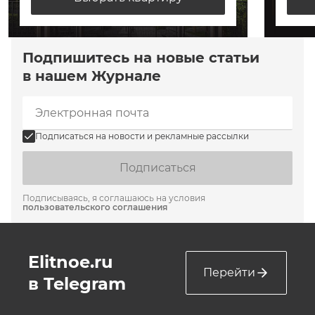
Подпишитесь на новые статьи
в нашем Журнале
Подписаться на новости и рекламные рассылки
Подписаться
Подписываясь, я соглашаюсь на условия
пользовательского соглашения
Elitnoe.ru
Перейти
в Telegram