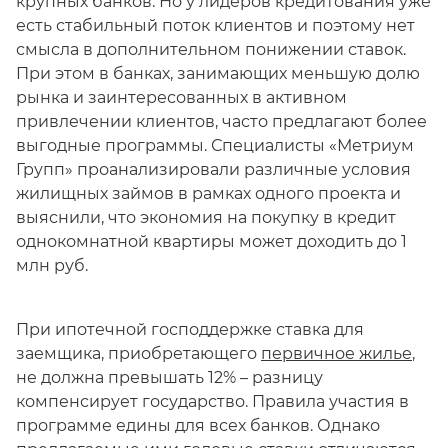
крупных банков. Но у лидеров кредитования уже
есть стабильный поток клиентов и поэтому нет
смысла в дополнительном понижении ставок.
При этом в банках, занимающих меньшую долю
рынка и заинтересованных в активном
привлечении клиентов, часто предлагают более
выгодные программы. Специалисты «Метриум
Групп» проанализировали различные условия
жилищных займов в рамках одного проекта и
выяснили, что экономия на покупку в кредит
однокомнатной квартиры может доходить до 1
млн руб.
При ипотечной господдержке ставка для
заемщика, приобретающего
первичное жилье
,
не должна превышать 12% – разницу
компенсирует государство. Правила участия в
программе едины для всех банков. Однако