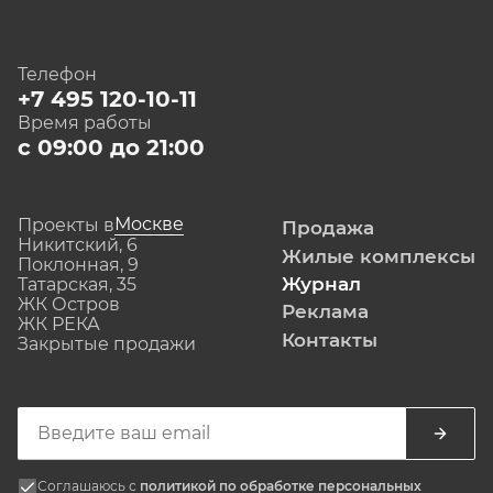
Телефон
+7 495 120-10-11
Время работы
с 09:00 до 21:00
Москве
Проекты в
Продажа
Никитский, 6
Жилые комплексы
Поклонная, 9
Журнал
Татарская, 35
ЖК Остров
Реклама
ЖК РЕКА
Контакты
Закрытые продажи
Соглашаюсь с
политикой по обработке персональных