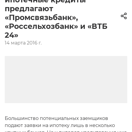
предлагают
«Промсвязьбанк»,
«Россельхозбанк» и «ВТБ
24»
14 марта 2016 г.
Большинство потенциальных заемщиков
подают заявки на ипотеку лишь в несколько