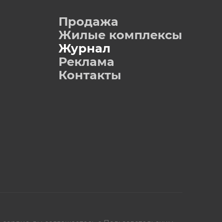
Продажа
Жилые комплексы
Журнал
Реклама
Контакты