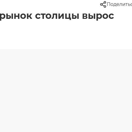
Поделить
 рынок столицы вырос