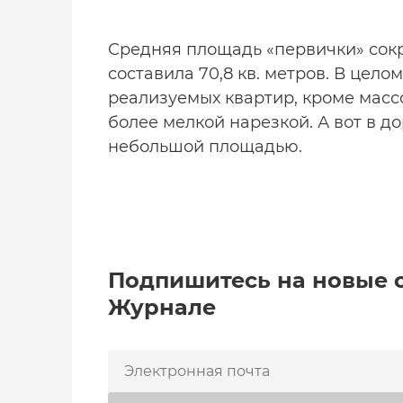
Средняя площадь «первички» сокр
составила 70,8 кв. метров. В цел
реализуемых квартир, кроме массо
более мелкой нарезкой. А вот в до
небольшой площадью.
Подпишитесь на новые 
Журнале