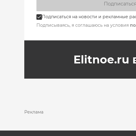
Подписатьс
Подписаться на новости и рекламные ра
Подписываясь, я соглашаюсь на условия
по
Elitnoe.ru
Реклама