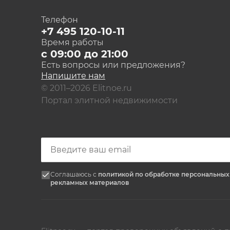
Телефон
+7 495 120-10-11
Время работы
с 09:00 до 21:00
Есть вопросы или предложения?
Напишите нам
© 2011–2026 Elitnoe.ru
Портал элитной недвижимости
Соглашаюсь с
политикой по обработке персональны
рекламных материалов