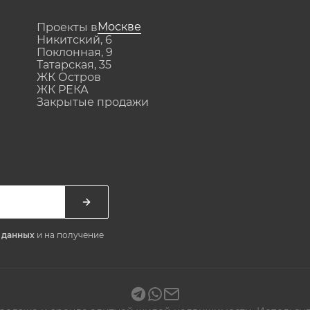
Москве
Проекты в
Никитский, 6
Поклонная, 9
Татарская, 35
ЖК Остров
ЖК РЕКА
Закрытые продажи
х данных
и на получение