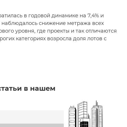
атилась в годовой динамике на 7,4% и
ом наблюдалось снижение метража всех
вого уровня, где проекты и так отличаются
рогих категориях возросла доля лотов с
статьи в нашем