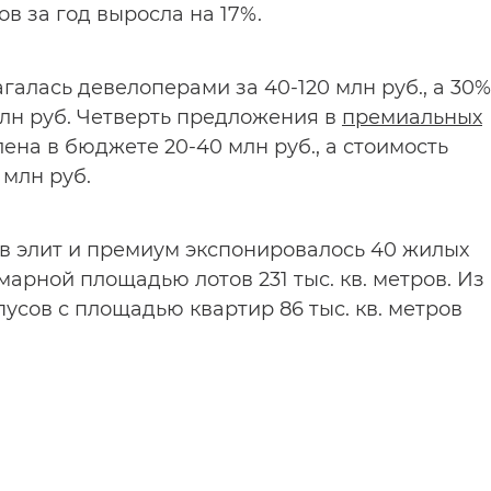
в за год выросла на 17%.
алась девелоперами за 40-120 млн руб., а 30%
лн руб. Четверть предложения в
премиальных
ена в бюджете 20-40 млн руб., а стоимость
млн руб.
ов элит и премиум экспонировалось 40 жилых
марной площадью лотов 231 тыс. кв. метров. Из
рпусов с площадью квартир 86 тыс. кв. метров