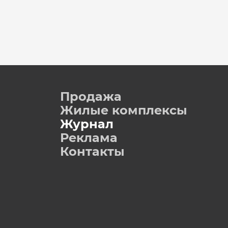
Продажа
Жилые комплексы
Журнал
Реклама
Контакты