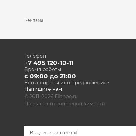
Реклама
Телефон
+7 495 120-10-11
Время работы
с 09:00 до 21:00
Есть вопросы или предложения?
Напишите нам
© 2011–2026 Elitnoe.ru
Портал элитной недвижимости