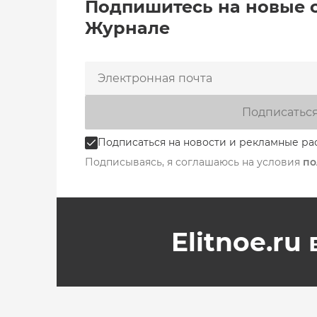
Подпишитесь на новые 
Журнале
Подписатьс
Подписаться на новости и рекламные ра
Подписываясь, я соглашаюсь на условия
по
Elitnoe.ru