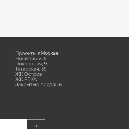
Москве
Проекты в
Никитский, 6
Поклонная, 9
Татарская, 35
ЖК Остров
ЖК РЕКА
Закрытые продажи