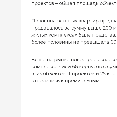
проектов – общая площадь объекто
Половина элитных квартир предлаг
продавалось за сумму выше 200 м
жилых комплексах
была представл
более половины не превышала 60 
Всего на рынке новостроек класс
комплексов или 66 корпусов с сум
этих объектов 11 проектов и 25 ко
относились к премиальным.