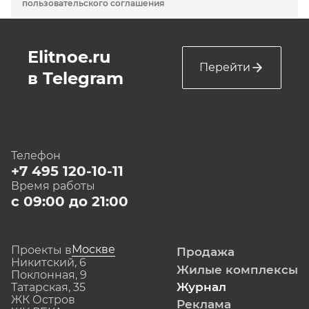
пользовательского соглашения
Elitnoe.ru
Перейти
в Telegram
Телефон
+7 495 120-10-11
Время работы
с 09:00 до 21:00
Москве
Проекты в
Продажа
Никитский, 6
Жилые комплексы
Поклонная, 9
Журнал
Татарская, 35
ЖК Остров
Реклама