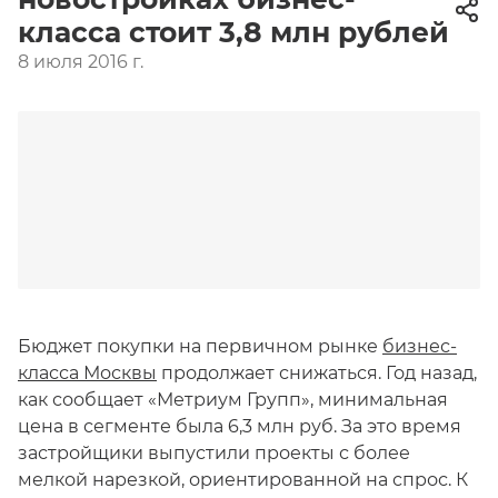
класса стоит 3,8 млн рублей
8 июля 2016 г.
Бюджет покупки на первичном рынке
бизнес-
класса Москвы
продолжает снижаться. Год назад,
как сообщает «Метриум Групп», минимальная
цена в сегменте была 6,3 млн руб. За это время
застройщики выпустили проекты с более
мелкой нарезкой, ориентированной на спрос. К