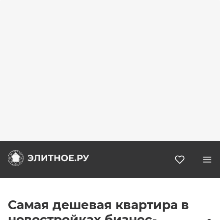
Избранн
Самая дешевая квартира в
новостройках бизнес-