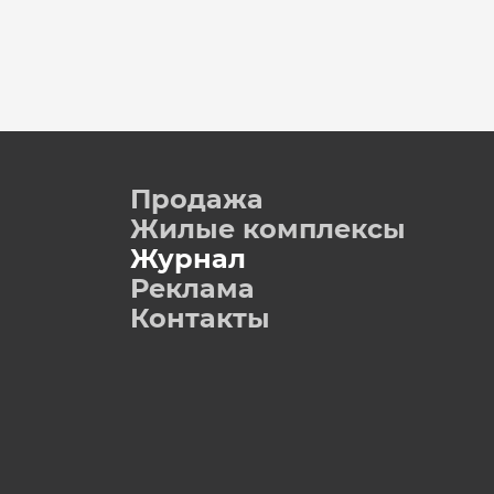
Продажа
Жилые комплексы
Журнал
Реклама
Контакты