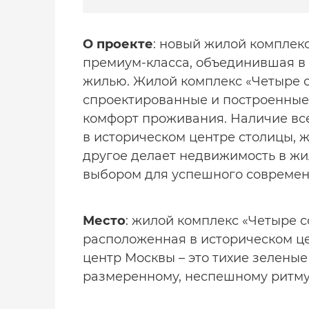
О проекте
: новый жилой комплек
премиум-класса, объединившая в 
жилью. Жилой комплекс «Четыре с
спроектированные и построенные 
комфорт проживания. Наличие вс
в историческом центре столицы, ж
другое делает
недвижимость
в жи
выбором для успешного современ
Место
: жилой комплекс «Четыре с
расположенная в историческом ц
центр Москвы – это тихие зеленые
размеренному, неспешному ритму 