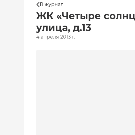
В журнал
ЖК «Четыре солнц
улица, д.13
4 апреля 2013 г.