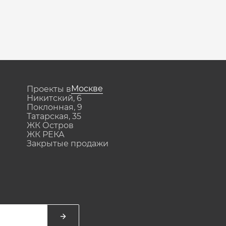
Москве
Проекты в
Никитский, 6
Поклонная, 9
Татарская, 35
ЖК Остров
ЖК РЕКА
Закрытые продажи