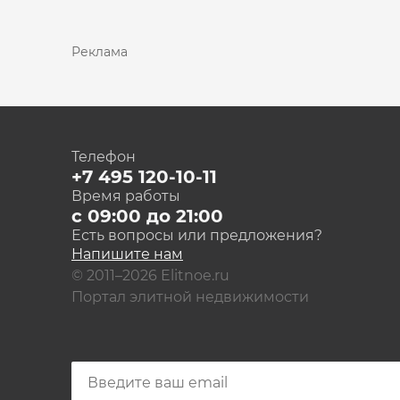
Реклама
Телефон
+7 495 120-10-11
Время работы
с 09:00 до 21:00
Есть вопросы или предложения?
Напишите нам
© 2011–2026 Elitnoe.ru
Портал элитной недвижимости