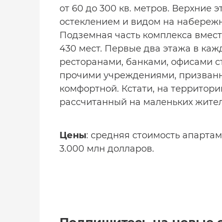
от 60 до 300 кв. метров
. Верхние 
остеклением и видом на набережн
Подземная часть комплекса вмест
430 мест. Первые два этажа в каж
ресторанами, банками, офисами с
прочими учреждениями, призванн
комфортной. Кстати, на территори
рассчитанный на маленьких жител
Цены
: средняя стоимость апартам
3.000 млн долларов.