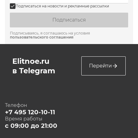
Подписаться на новости и рекламные рассылки
Подписаться
Подписываясь, я соглашаюсь на условия
пользовательского соглашения
Elitnoe.ru
Перейти
в Telegram
Телефон
+7 495 120-10-11
Время работы
с 09:00 до 21:00