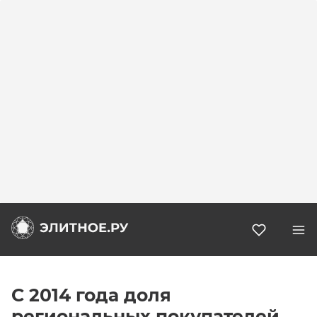
Избранн
С 2014 года доля
региональных покупателей