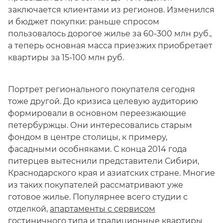
заключается клиентами из регионов. Изменился
и бюджет покупки: раньше спросом
пользовалось дорогое жилье за 60-300 млн руб.,
а теперь основная масса приезжих приобретает
квартиры за 15-100 млн руб.
Портрет регионального покупателя сегодня
тоже другой. До кризиса целевую аудиторию
формировали в основном переезжающие
петербуржцы. Они интересовались старым
фондом в центре столицы, к примеру,
фасадными особняками. С конца 2014 года
питерцев вытеснили представители Сибири,
Краснодарского края и азиатских стране. Многие
из таких покупателей рассматривают уже
готовое жилье. Популярнее всего студии с
отделкой,
апартаменты с сервисом
гостиничного типа и традиционные квартиры