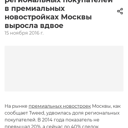
в премиальных
новостройках Москвы
выросла вдвое
15 ноября 2016 г.
На рынке
премиальных новостроек
Москвы, как
сообщает Tweed, удвоилась доля региональных
покупателей. В 2014 года показатель не
превышал 20%, а сейчас до 40% сделок