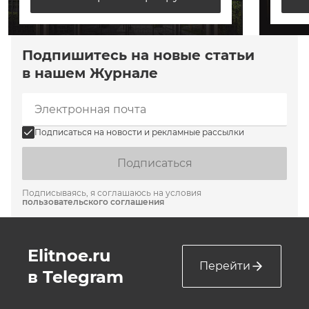
Подпишитесь на новые статьи
в нашем Журнале
Подписаться на новости и рекламные рассылки
Подписаться
Подписываясь, я соглашаюсь на условия
пользовательского соглашения
Elitnoe.ru
Перейти
в Telegram