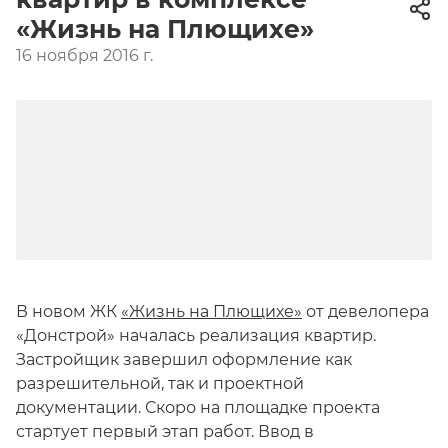
«Жизнь на Плющихе»
16 ноября 2016 г.
В новом ЖК
«Жизнь на Плющихе»
от девелопера
«Донстрой» началась реализация квартир.
Застройщик завершил оформление как
разрешительной, так и проектной
документации. Скоро на площадке проекта
стартует первый этап работ. Ввод в