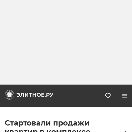
Избранн
Стартовали продажи
квартир в комплексе