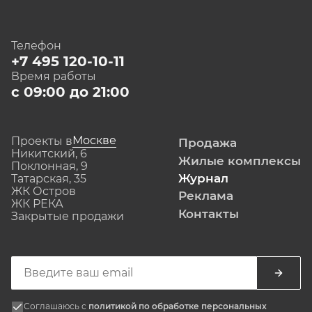
Телефон
+7 495 120-10-11
Время работы
с 09:00 до 21:00
Москве
Проекты в
Продажа
Никитский, 6
Жилые комплексы
Поклонная, 9
Журнал
Татарская, 35
ЖК Остров
Реклама
ЖК РЕКА
Контакты
Закрытые продажи
Соглашаюсь с
политикой по обработке персональных