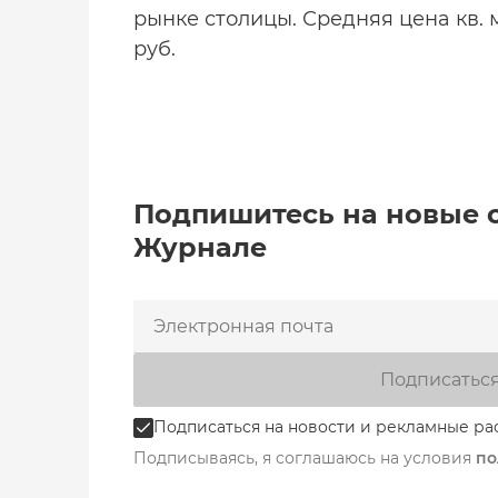
рынке столицы. Средняя цена кв. ме
руб.
Подпишитесь на новые 
Журнале
Подписатьс
Подписаться на новости и рекламные ра
Подписываясь, я соглашаюсь на условия
по