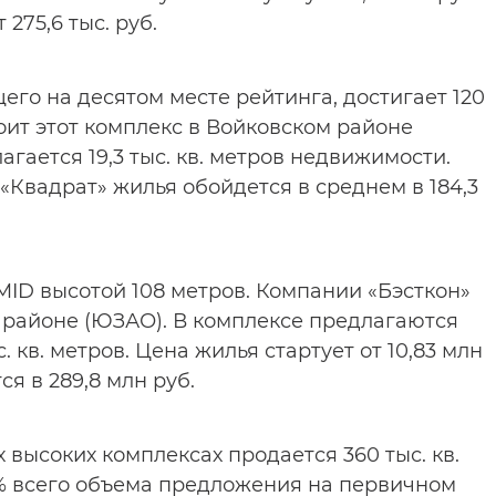
275,6 тыс. руб.
го на десятом месте рейтинга, достигает 120
оит этот комплекс в Войковском районе
агается 19,3 тыс. кв. метров недвижимости.
 «Квадрат» жилья обойдется в среднем в 184,3
MID высотой 108 метров. Компании «Бэсткон»
 районе (ЮЗАО). В комплексе предлагаются
кв. метров. Цена жилья стартует от 10,83 млн
ся в 289,8 млн руб.
х высоких комплексах продается 360 тыс. кв.
,6% всего объема предложения на первичном