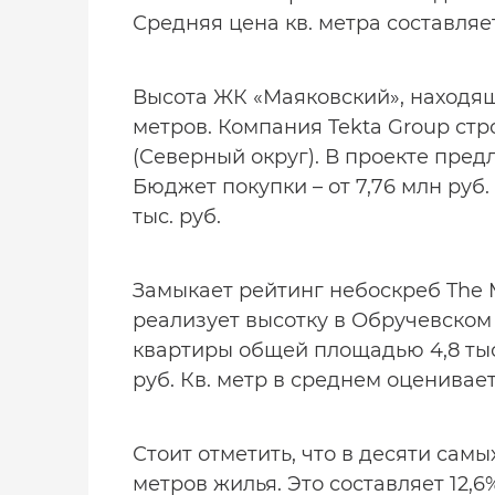
Средняя цена кв. метра составляет 
Высота ЖК «Маяковский», находяще
метров. Компания Tekta Group стр
(Северный округ). В проекте предл
Бюджет покупки – от 7,76 млн руб.
тыс. руб.
Замыкает рейтинг небоскреб The 
реализует высотку в Обручевском
квартиры общей площадью 4,8 тыс. 
руб. Кв. метр в среднем оценивает
Стоит отметить, что в десяти самы
метров жилья. Это составляет 12