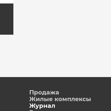
Продажа
Жилые комплексы
Журнал