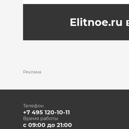
Elitnoe.ru
Реклама
Телефон
+7 495 120-10-11
Время работы
с 09:00 до 21:00