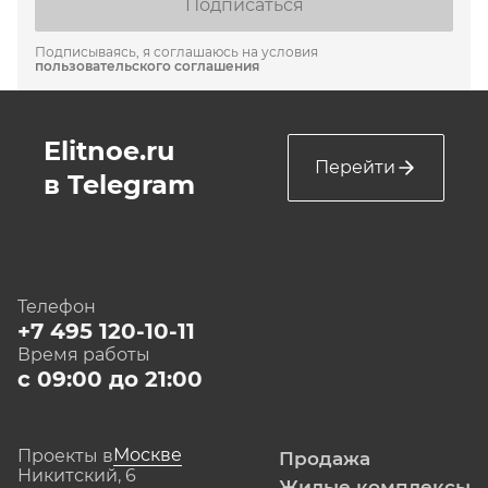
Подписаться
Подписываясь, я соглашаюсь на условия
пользовательского соглашения
Elitnoe.ru
Перейти
в Telegram
Телефон
+7 495 120-10-11
Время работы
с 09:00 до 21:00
Москве
Проекты в
Продажа
Никитский, 6
Жилые комплексы