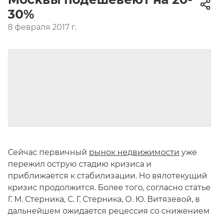
30%
8 февраля 2017 г.
Сейчас первичный
рынок недвижимости
уже
пережил острую стадию кризиса и
приближается к стабилизации. Но вялотекущий
кризис продолжится. Более того, согласно статье
Г. М. Стерника, С. Г. Стерника, О. Ю. Витязевой, в
дальнейшем ожидается рецессия со снижением