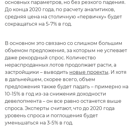
основных параметров, но без резкого падения.
До конца 2020 года, по расчету аналитиков,
средняя цена на столичную «первичку» будет
сокращаться на 5-7% в год.
В основном это связано со слишком большим
объемом предложения, за которым не успевает
даже рекордный спрос. Количество
нераспроданных лотов продолжает расти, а
застройщики – выводить
новые проекты
. И хотя
в дальнейшем, скорее всего, объем
предложения также будет падать – примерно на
10-15% в год из-за снижения доходности
девелопмента – он все равно останется выше
спроса. Эксперты считают, что до 2020 года
уровень спроса и поглощения будет
уменьшаться на 3-5% в год.