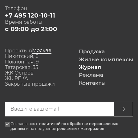
Телефон
+7 495 120-10-11
Время работы
с 09:00 до 21:00
Москве
Проекты в
Продажа
Никитский, 6
Жилые комплексы
Поклонная, 9
Журнал
Татарская, 35
ЖК Остров
Реклама
ЖК РЕКА
Контакты
Закрытые продажи
Соглашаюсь с
политикой по обработке персональных
данных
и на получение
рекламных материалов