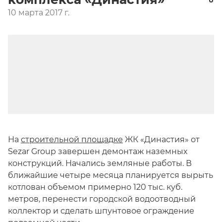
10 марта 2017 г.
На
строительной площадке
ЖК «Династия» от
Sezar Group завершен демонтаж наземных
конструкций. Начались земляные работы. В
ближайшие четыре месяца планируется вырыть
котлован объемом примерно 120 тыс. куб.
метров, перенести городской водоотводный
коллектор и сделать шпунтовое ограждение