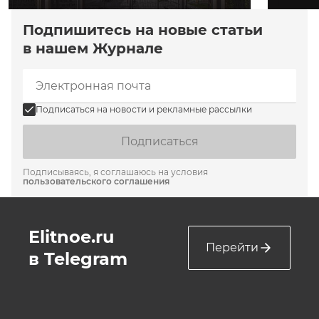
Подпишитесь на новые статьи
в нашем Журнале
Подписаться на новости и рекламные рассылки
Подписаться
Подписываясь, я соглашаюсь на условия
пользовательского соглашения
Elitnoe.ru
Перейти
в Telegram