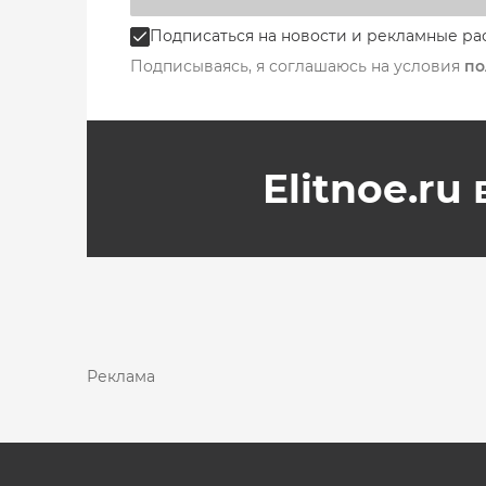
Подписаться на новости и рекламные ра
Подписываясь, я соглашаюсь на условия
по
Elitnoe.ru
Реклама