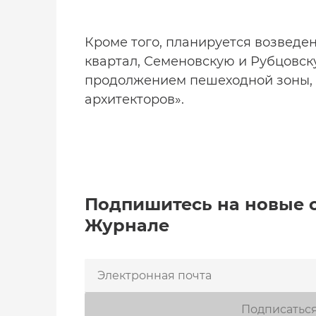
Кроме того, планируется возведе
квартал, Семеновскую и Рубцовск
продолжением пешеходной зоны, 
архитекторов».
Подпишитесь на новые 
Журнале
Подписатьс