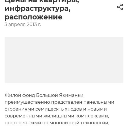
инфраструктура,
расположение
3 апреля 2013 г.
Жилой фонд Большой Якиманки
преимущественно представлен панельными
строениями семидесятых годов и новыми
современными жилищными комплексами,
построенными по монолитной технологии,