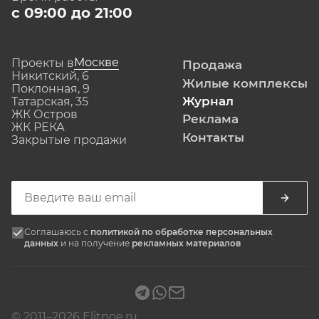
с 09:00 до 21:00
Москве
Проекты в
Продажа
Никитский, 6
Жилые комплексы
Поклонная, 9
Журнал
Татарская, 35
ЖК Остров
Реклама
ЖК РЕКА
Контакты
Закрытые продажи
Соглашаюсь с
политикой по обработке персональных
данных
и на получение
рекламных материалов
© 2011–2026 Elitnoe.ru