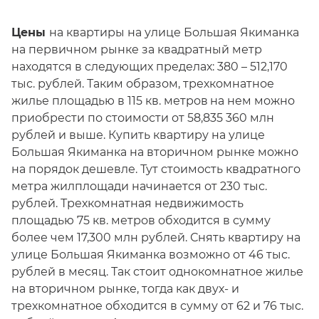
Цены
на квартиры на улице Большая Якиманка
на первичном рынке за квадратный метр
находятся в следующих пределах: 380 – 512,170
тыс. рублей. Таким образом, трехкомнатное
жилье площадью в 115 кв. метров
на нем можно
приобрести по стоимости от 58,835 360 млн
рублей и выше. Купить квартиру на улице
Большая Якиманка на вторичном рынке можно
на порядок дешевле. Тут стоимость квадратного
метра жилплощади начинается от 230 тыс.
рублей. Трехкомнатная недвижимость
площадью 75 кв. метров обходится в сумму
более чем 17,300 млн рублей. Снять квартиру на
улице Большая Якиманка возможно от 46 тыс.
рублей в месяц. Так стоит однокомнатное жилье
на вторичном рынке, тогда как двух- и
трехкомнатное обходится в сумму от 62 и 76 тыс.