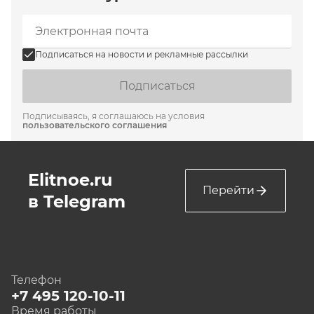
Подписаться на новости и рекламные рассылки
Подписаться
Подписываясь, я соглашаюсь на условия
пользовательского соглашения
Elitnoe.ru
Перейти
в Telegram
Телефон
+7 495 120-10-11
Время работы