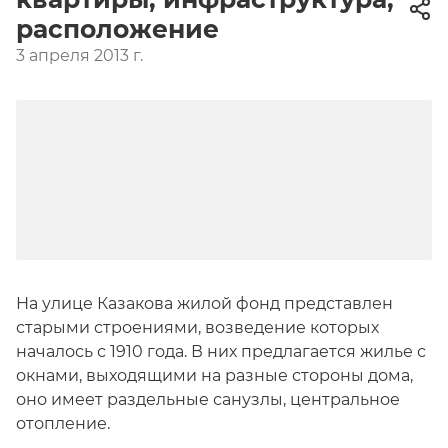
расположение
3 апреля 2013 г.
На улице Казакова жилой фонд представлен
старыми строениями, возведение которых
началось с 1910 года. В них предлагается жилье с
окнами, выходящими на разные стороны дома,
оно имеет раздельные санузлы, центральное
отопление.