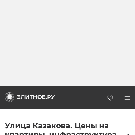
Избранн
Улица Казакова. Цены на
квартиры, инфраструктура,