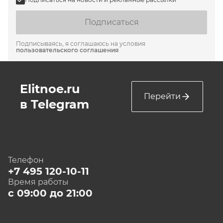
Подписаться
Подписываясь, я соглашаюсь на условия
пользовательского соглашения
Elitnoe.ru
Перейти
в Telegram
Телефон
+7 495 120-10-11
Время работы
с 09:00 до 21:00