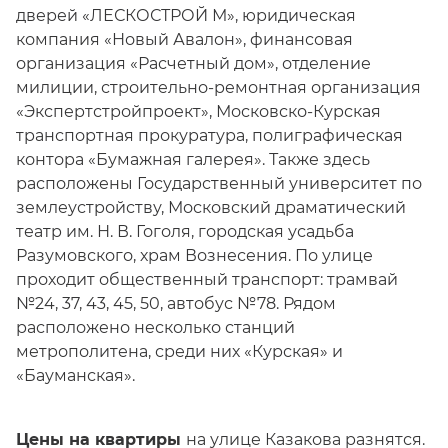
дверей «ЛЕСКОСТРОЙ М», юридическая
компания «Новый Авалон», финансовая
организация «Расчетный дом», отделение
милиции, строительно-ремонтная организация
«Экспертстройпроект», Московско-Курская
транспортная прокуратура, полиграфическая
контора «Бумажная галерея». Также здесь
расположены Государственный университет по
землеустройству, Московский драматический
театр им. Н. В. Гоголя, городская усадьба
Разумовского, храм Вознесения. По улице
проходит общественный транспорт: трамвай
№24, 37, 43, 45, 50, автобус №78. Рядом
расположено несколько станций
метрополитена, среди них «Курская» и
«Бауманская».
Цены на квартиры
на улице Казакова разнятся.